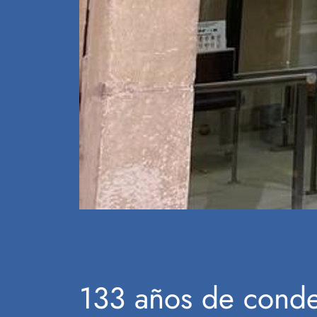
133 años de conden