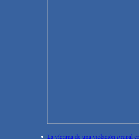
La víctima de una violación grupal e