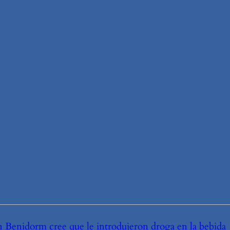
n Benidorm cree que le introdujeron droga en la bebida