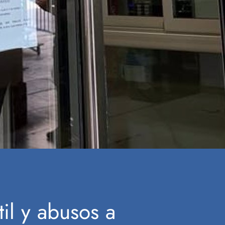
il y abusos a