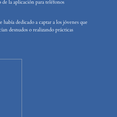
o de la aplicación para teléfonos
e había dedicado a captar a los jóvenes que
cían desnudos o realizando prácticas