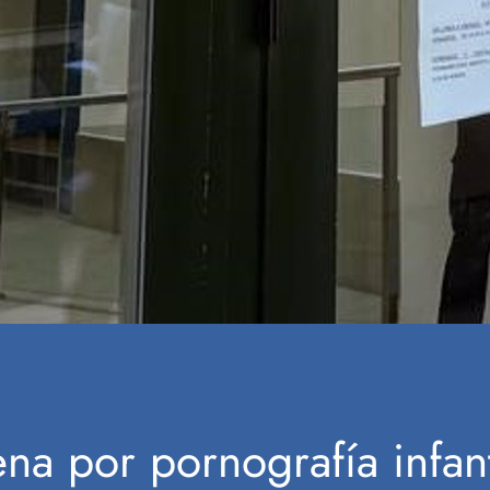
a por pornografía infant