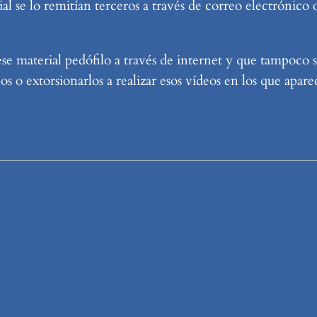
al se lo remitían terceros a través de correo electrónico 
e material pedófilo a través de internet y que tampoco s
s o extorsionarlos a realizar esos vídeos en los que apare