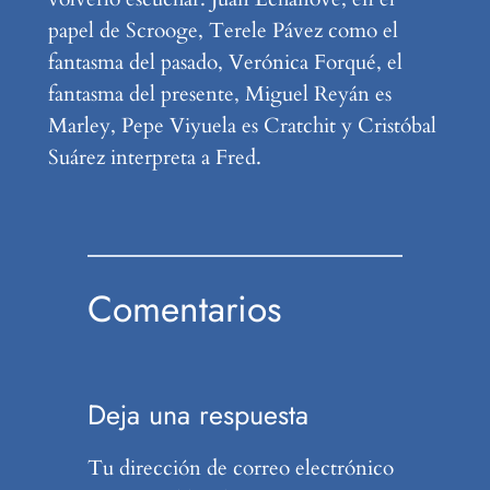
papel de Scrooge, Terele Pávez como el
fantasma del pasado, Verónica Forqué, el
fantasma del presente, Miguel Reyán es
Marley, Pepe Viyuela es Cratchit y Cristóbal
Suárez interpreta a Fred.
Comentarios
Deja una respuesta
Tu dirección de correo electrónico