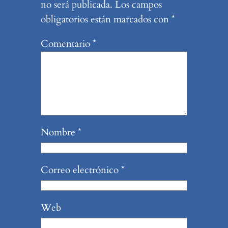
no será publicada.
Los campos
obligatorios están marcados con
*
Comentario
*
Nombre
*
Correo electrónico
*
Web