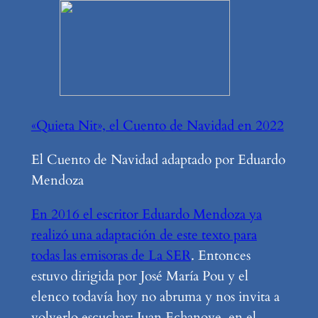
«Quieta Nit», el Cuento de Navidad en 2022
El Cuento de Navidad adaptado por Eduardo
Mendoza
En 2016 el escritor Eduardo Mendoza ya
realizó una adaptación de este texto para
todas las emisoras de La SER
. Entonces
estuvo dirigida por José María Pou y el
elenco todavía hoy no abruma y nos invita a
volverlo escuchar: Juan Echanove, en el