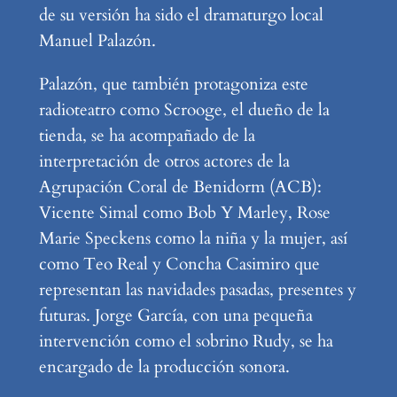
de su versión ha sido el dramaturgo local
Manuel Palazón.
Palazón, que también protagoniza este
radioteatro como Scrooge, el dueño de la
tienda, se ha acompañado de la
interpretación de otros actores de la
Agrupación Coral de Benidorm (ACB):
Vicente Simal como Bob Y Marley, Rose
Marie Speckens como la niña y la mujer, así
como Teo Real y Concha Casimiro que
representan las navidades pasadas, presentes y
futuras. Jorge García, con una pequeña
intervención como el sobrino Rudy, se ha
encargado de la producción sonora.