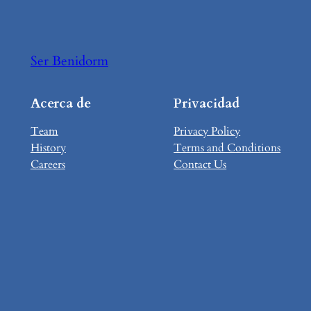
Ser Benidorm
Acerca de
Privacidad
Team
Privacy Policy
History
Terms and Conditions
Careers
Contact Us