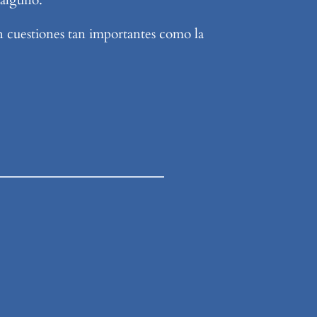
n cuestiones tan importantes como la