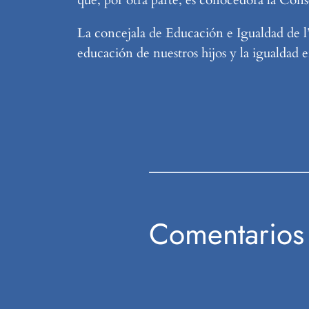
La concejala de Educación e Igualdad de l
educación de nuestros hijos y la igualdad 
Comentarios