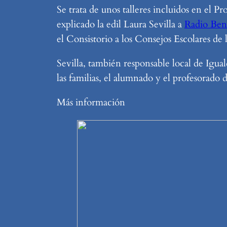
Se trata de unos talleres incluidos en el
explicado la edil Laura Sevilla a
Radio Be
el Consistorio a los Consejos Escolares de 
Sevilla, también responsable local de Igu
las familias, el alumnado y el profesorado
Más información