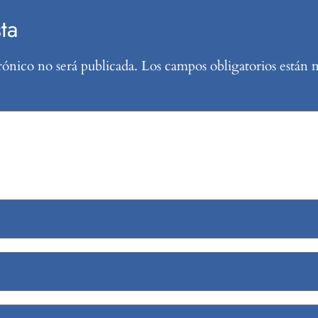
ta
rónico no será publicada.
Los campos obligatorios están