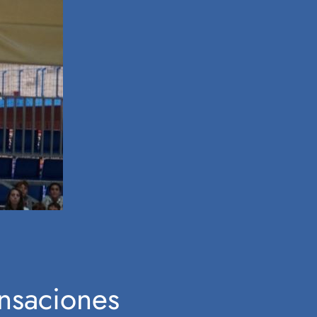
nsaciones