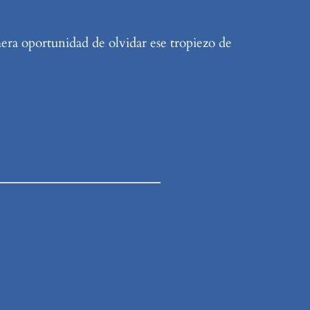
mera oportunidad de olvidar ese tropiezo de