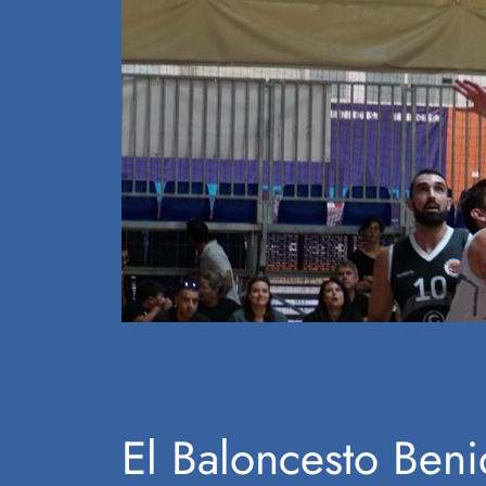
El Baloncesto Ben