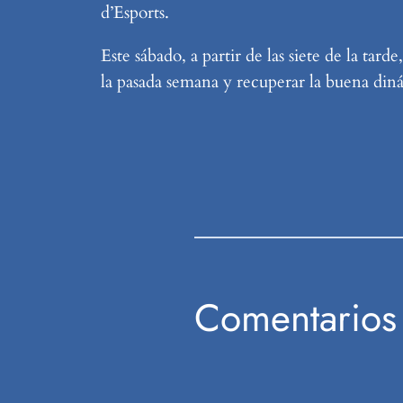
d’Esports.
Este sábado, a partir de las siete de la t
la pasada semana y recuperar la buena di
Comentarios