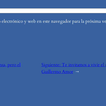
electrónico y web en este navegador para la próxima v
sa, pero el
Siguiente:
Te invitamos a vivir e
Guillermo Amor
→