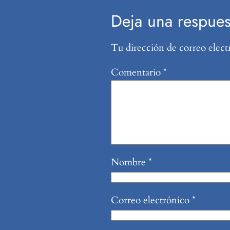
Deja una respues
Tu dirección de correo elect
Comentario
*
Nombre
*
Correo electrónico
*