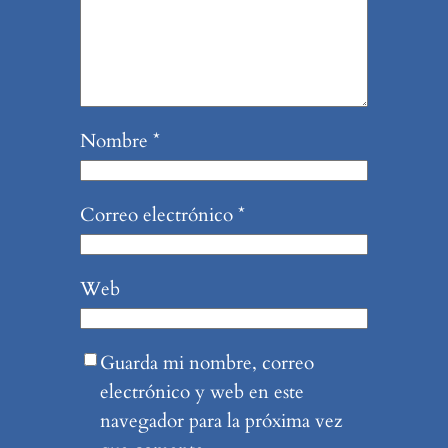
Nombre
*
Correo electrónico
*
Web
Guarda mi nombre, correo
electrónico y web en este
navegador para la próxima vez