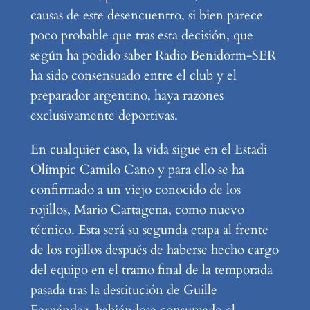
causas de este desencuentro, si bien parece
poco probable que tras esta decisión, que
según ha podido saber Radio Benidorm-SER
ha sido consensuado entre el club y el
preparador argentino, haya razones
exclusivamente deportivas.
En cualquier caso, la vida sigue en el Estadi
Olímpic Camilo Cano y para ello se ha
confirmado a un viejo conocido de los
rojillos, Mario Cartagena, como nuevo
técnico. Esta será su segunda etapa al frente
de los rojillos después de haberse hecho cargo
del equipo en el tramo final de la temporada
pasada tras la destitución de Guille
Fernández, habiéndose consumado el