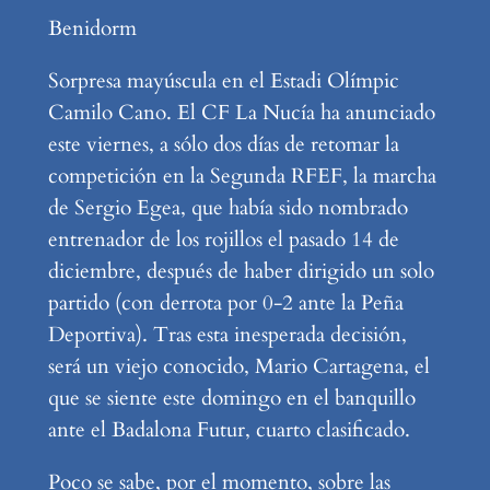
Benidorm
Sorpresa mayúscula en el Estadi Olímpic
Camilo Cano. El CF La Nucía ha anunciado
este viernes, a sólo dos días de retomar la
competición en la Segunda RFEF, la marcha
de Sergio Egea, que había sido nombrado
entrenador de los rojillos el pasado 14 de
diciembre, después de haber dirigido un solo
partido (con derrota por 0-2 ante la Peña
Deportiva). Tras esta inesperada decisión,
será un viejo conocido, Mario Cartagena, el
que se siente este domingo en el banquillo
ante el Badalona Futur, cuarto clasificado.
Poco se sabe, por el momento, sobre las