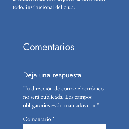
todo, institucional del club.
Comentarios
Deja una respuesta
Tu dirección de correo electrónico
no será publicada.
Los campos
obligatorios están marcados con
*
Comentario
*