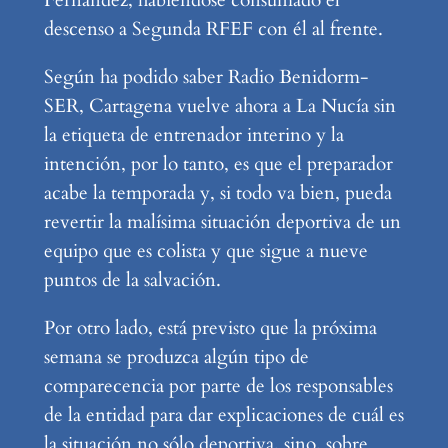
descenso a Segunda RFEF con él al frente.
Según ha podido saber Radio Benidorm-
SER, Cartagena vuelve ahora a La Nucía sin
la etiqueta de entrenador interino y la
intención, por lo tanto, es que el preparador
acabe la temporada y, si todo va bien, pueda
revertir la malísima situación deportiva de un
equipo que es colista y que sigue a nueve
puntos de la salvación.
Por otro lado, está previsto que la próxima
semana se produzca algún tipo de
comparecencia por parte de los responsables
de la entidad para dar explicaciones de cuál es
la situación no sólo deportiva, sino, sobre