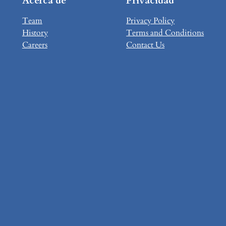
Acerca de
Privacidad
Team
Privacy Policy
History
Terms and Conditions
Careers
Contact Us