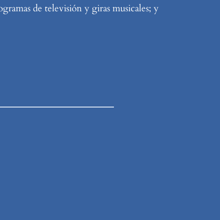
ogramas de televisión y giras musicales; y