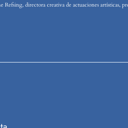
Refsing, directora creativa de actuaciones artísticas, pr
ta