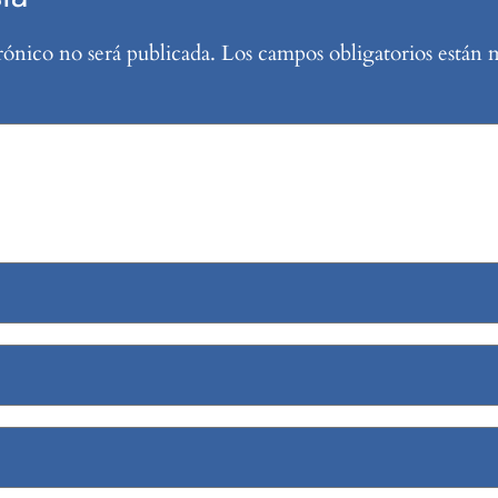
rónico no será publicada.
Los campos obligatorios están