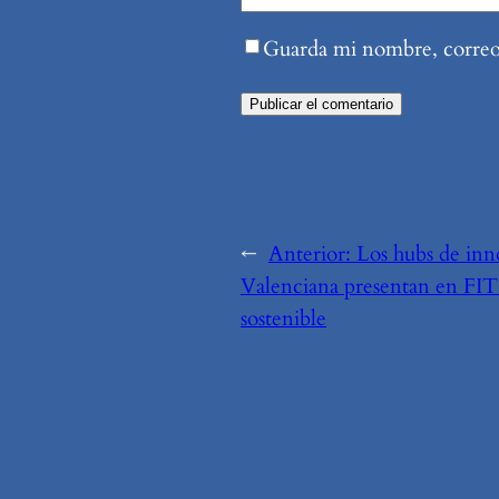
Guarda mi nombre, correo 
←
Anterior:
Los hubs de inn
Valenciana presentan en FIT
sostenible