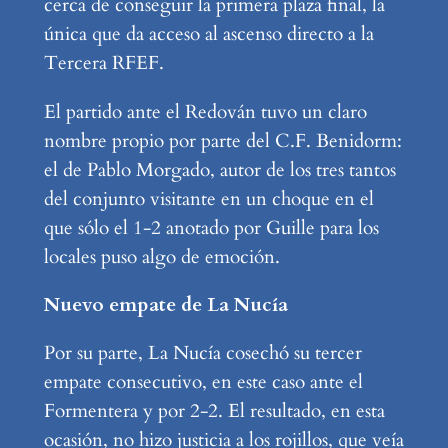
cerca de conseguir la primera plaza final, la
única que da acceso al ascenso directo a la
Tercera RFEF.
El partido ante el Redován tuvo un claro
nombre propio por parte del C.F. Benidorm:
el de Pablo Morgado, autor de los tres tantos
del conjunto visitante en un choque en el
que sólo el 1-2 anotado por Guille para los
locales puso algo de emoción.
Nuevo empate de La Nucía
Por su parte, La Nucía cosechó su tercer
empate consecutivo, en este caso ante el
Formentera y por 2-2. El resultado, en esta
ocasión, no hizo justicia a los rojillos, que veía