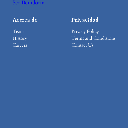
Ser Benidorm
Acerca de
Privacidad
Team
Privacy Policy
History
Terms and Conditions
Careers
Contact Us