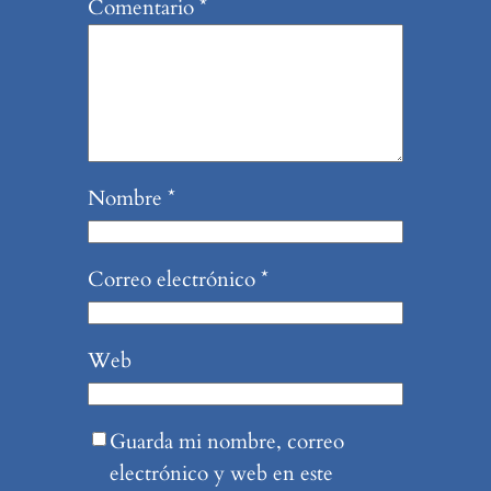
Comentario
*
Nombre
*
Correo electrónico
*
Web
Guarda mi nombre, correo
electrónico y web en este