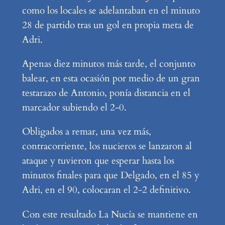
como los locales se adelantaban en el minuto
28 de partido tras un gol en propia meta de
Adri.
Apenas diez minutos más tarde, el conjunto
balear, en esta ocasión por medio de un gran
testarazo de Antonio, ponía distancia en el
marcador subiendo el 2-0.
Obligados a remar, una vez más,
contracorriente, los nucieros se lanzaron al
ataque y tuvieron que esperar hasta los
minutos finales para que Delgado, en el 85 y
Adri, en el 90, colocaran el 2-2 definitivo.
Con este resultado La Nucía se mantiene en