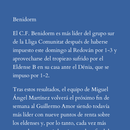
Benidorm
El C.F. Benidorm es más líder del grupo sur
de la Lliga Comunitat después de haberse
impuesto este domingo al Redován por 1-3 y
aprovecharse del tropiezo sufrido por el
Eldense B en su casa ante el Dénia, que se
impuso por 1-2.
Tras estos resultados, el equipo de Miguel
Ángel Martínez volverá el próximo fin de
semana al Guillermo Amor siendo todavía
más líder con nueve puntos de renta sobre
los eldenses y, por lo tanto, cada vez más