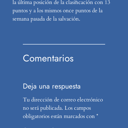
la última posición de la clasificación con 13
puntos y a los mismos once puntos de la
semana pasada de la salvación.
Comentarios
Deja una respuesta
Tu dirección de correo electrónico
no será publicada.
Los campos
obligatorios están marcados con
*