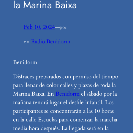
la Marina Baixa
Feb 10, 2024
—
por
en
Radio Benidorm
Benidorm
Disfraces preparados con permiso del tiempo
para llenar de color calles y plazas de toda la
Marina Baixa. En
Benidorm
el sábado por la
mañana tendrá lugar el desfile infantil. Los
participantes se concentrarán a las 10 horas
en la calle Escuelas para comenzar la marcha
media hora después. La llegada será en la