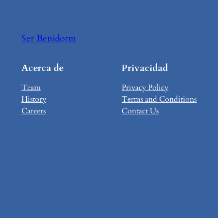
Ser Benidorm
Acerca de
Privacidad
Team
Privacy Policy
History
Terms and Conditions
Careers
Contact Us