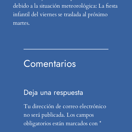
debido a la situación meteorológica: La fiesta
infantil del viernes se traslada al próximo
martes.
Comentarios
Deja una respuesta
Tu dirección de correo electrónico
no será publicada.
Los campos
obligatorios están marcados con
*