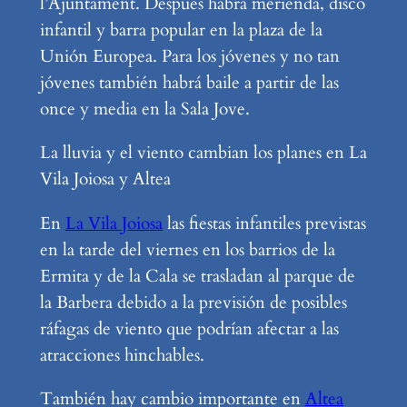
l’Ajuntament. Después habrá merienda, disco
infantil y barra popular en la plaza de la
Unión Europea. Para los jóvenes y no tan
jóvenes también habrá baile a partir de las
once y media en la Sala Jove.
La lluvia y el viento cambian los planes en La
Vila Joiosa y Altea
En
La Vila Joiosa
las fiestas infantiles previstas
en la tarde del viernes en los barrios de la
Ermita y de la Cala se trasladan al parque de
la Barbera debido a la previsión de posibles
ráfagas de viento que podrían afectar a las
atracciones hinchables.
También hay cambio importante en
Altea