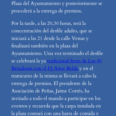
Plaza del Ayuntamiento y posteriormente se
procederá a la entrega de premios.
Por la tarde, a las 20,30 horas, será la
concentración del desfile adulto, que se
iniciará a las 21 desde la calle Venus y
finalizará también en la plaza del
Ayuntamiento. Una vez terminado el desfile
se celebrará la ya
tradicional fiesta de Los 40
Benidorm con el Dj Aitor Belda
y en el
transcurso de la misma se llevará a cabo la
entrega de premios. El presidente de la
Asociación de Peñas, Jaime Cortés, ha
invitado a todo el mundo a participar en los
eventos y recuerda que la carpa instalada en
la plaza contará con una barra de comida y