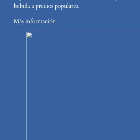
bebida a precios populares.
Más información