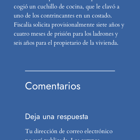
cogió un cuchillo de cocina, que le clavó a
uno de los contrincantes en un costado.
Fiscalía solicita provisionalmente siete años y
cuatro meses de prisión para los ladrones y
seis años para el propietario de la vivienda.
Comentarios
Deja una respuesta
Tu dirección de correo electrónico