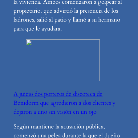
la vivienda. Ambos comenzaron a golpear al
propietario, que advirtió la presencia de los
ladrones, salió al patio y llamó a su hermano
para que le ayudara.
A juicio dos porteros de discoteca de
Benidorm que agredieron a dos clientes y
dejaron a uno sin visión en un ojo
Según mantiene la acusación pública,
comenzó una pelea durante la que el dueño