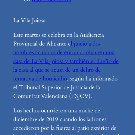
La Vila Joiosa
Este martes se celebra en la Audiencia
Provincial de Alicante e
l juicio a dos
hombres acusados de entrar a robar en una
casa de La Vila Joiosa y también el dueño de
la casa al que se acusa de un delito de
tentativa de homicidio
, según ha informado
el Tribunal Superior de Justicia de la
Comunitat Valenciana (TSJCV).
Los hechos ocurrieron una noche de
diciembre de 2019 cuando los ladrones
accedieron por la fuerza al patio exterior de