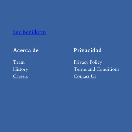
Ser Benidorm
Acerca de
Privacidad
Team
Privacy Policy
History
Terms and Conditions
Careers
Contact Us