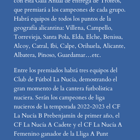
con esta Gala Anual de entrega de Trofeos,
que premiará a los campeones de cada grupo.
Habrá equipos de todos los puntos de la
geografía alicantina: Villena, Campello,
Torrevieja, Santa Pola, Elda, Elche, Benissa,
Alcoy, Catral, Ibi, Calpe, Orihuela, Alicante,
Albatera, Pinoso, Guardamar…etc.
Entre los premiados habrá tres equipos del
Club de Fútbol La Nucía, demostrando el
gran momento de la cantera futbolística
nuciera. Serán los campeones de liga
nucieros de la temporada 2022-2023 el CF
La Nucía B Prebenjamín de primer año, el
CF La Nucía A Cadete y el CF La Nucía A
Femenino ganador de la Lliga A Punt