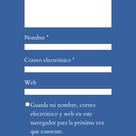
Nombre
*
Correo electrónico
*
Web
Guarda mi nombre, correo
electrónico y web en este
navegador para la próxima vez
que comente.