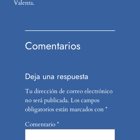
Valenta.
Comentarios
Deja una respuesta
Tu dirección de correo electrónico
no será publicada.
Los campos
obligatorios están marcados con
*
Comentario
*