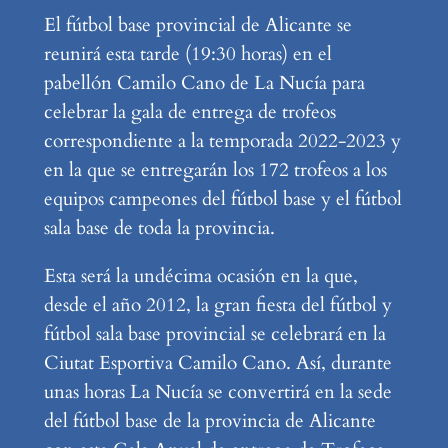
El fútbol base provincial de Alicante se
reunirá esta tarde (19:30 horas) en el
pabellón Camilo Cano de La Nucía para
celebrar la gala de entrega de trofeos
correspondiente a la temporada 2022-2023 y
en la que se entregarán los 172 trofeos a los
equipos campeones del fútbol base y el fútbol
sala base de toda la provincia.
Esta será la undécima ocasión en la que,
desde el año 2012, la gran fiesta del fútbol y
fútbol sala base provincial se celebrará en la
Ciutat Esportiva Camilo Cano. Así, durante
unas horas La Nucía se convertirá en la sede
del fútbol base de la provincia de Alicante