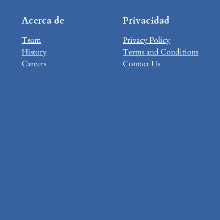
Acerca de
Privacidad
Team
Privacy Policy
History
Terms and Conditions
Careers
Contact Us