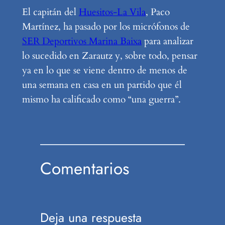
El capitán del
Huesitos-La Vila
, Paco
Martínez, ha pasado por los micrófonos de
SER Deportivos Marina Baixa
para analizar
lo sucedido en Zarautz y, sobre todo, pensar
ya en lo que se viene dentro de menos de
una semana en casa en un partido que él
mismo ha calificado como “una guerra”.
Comentarios
Deja una respuesta