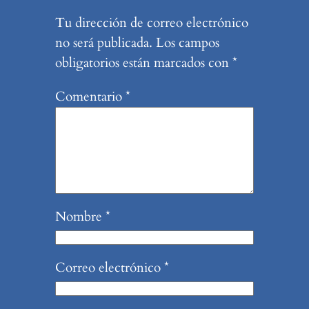
Tu dirección de correo electrónico
no será publicada.
Los campos
obligatorios están marcados con
*
Comentario
*
Nombre
*
Correo electrónico
*