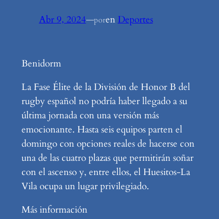
Abr 9, 2024
—
en
Deportes
por
Benidorm
La Fase Élite de la División de Honor B del
rugby español no podría haber llegado a su
última jornada con una versión más
emocionante. Hasta seis equipos parten el
domingo con opciones reales de hacerse con
una de las cuatro plazas que permitirán soñar
con el ascenso y, entre ellos, el Huesitos-La
Vila ocupa un lugar privilegiado.
Más información