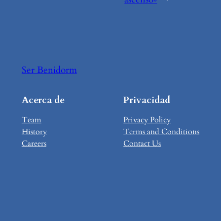
Ser Benidorm
Acerca de
Privacidad
Team
Privacy Policy
History
Terms and Conditions
Careers
Contact Us