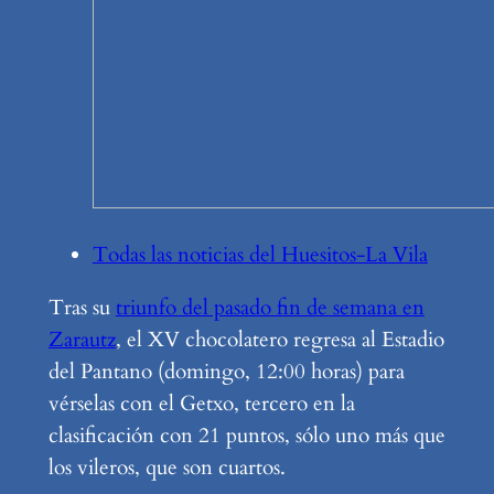
Todas las noticias del Huesitos-La Vila
Tras su
triunfo del pasado fin de semana en
Zarautz
, el XV chocolatero regresa al Estadio
del Pantano (domingo, 12:00 horas) para
vérselas con el Getxo, tercero en la
clasificación con 21 puntos, sólo uno más que
los vileros, que son cuartos.