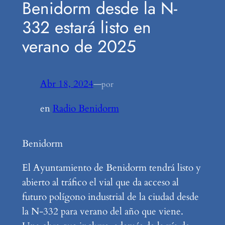
Benidorm desde la N-
332 estará listo en
verano de 2025
Abr 18, 2024
—
por
en
Radio Benidorm
Benidorm
El Ayuntamiento de Benidorm tendrá listo y
abierto al tráfico el vial que da acceso al
futuro polígono industrial de la ciudad desde
la N-332 para verano del año que viene.