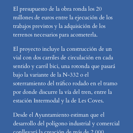
El presupuesto de la obra ronda los 20
millones de euros entre la ejecución de los
trabajos previstos y la adquisición de los
terrenos necesarios para acometerla.
El proyecto incluye la construcción de un
vial con dos carriles de circulación en cada
sentido y carril bici, una rotonda que pasará
bajo la variante de la N-332 o el
soterramiento del tráfico rodado en el tramo
por donde discurre la vía del tren, entre la
estación Intermodal y la de Les Coves.
Desde el Ayuntamiento estiman que el
desarrollo del polígono industrial y comercial
conllevará la creación de más de 2.000