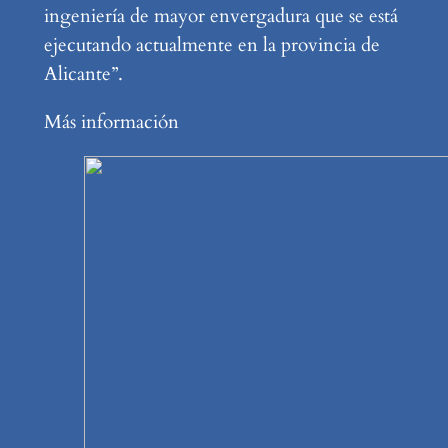
ingeniería de mayor envergadura que se está
ejecutando actualmente en la provincia de
Alicante”.
Más información