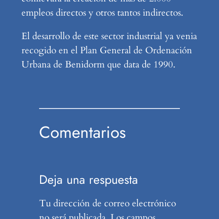
empleos directos y otros tantos indirectos.
El desarrollo de este sector industrial ya venia
recogido en el Plan General de Ordenación
Urbana de Benidorm que data de 1990.
Comentarios
Deja una respuesta
Tu dirección de correo electrónico
no será publicada.
Los campos