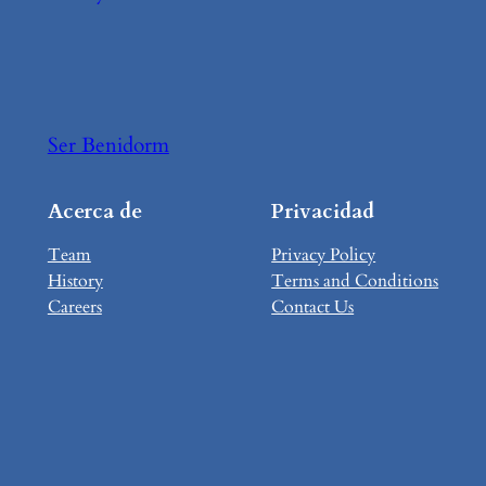
Ser Benidorm
Acerca de
Privacidad
Team
Privacy Policy
History
Terms and Conditions
Careers
Contact Us