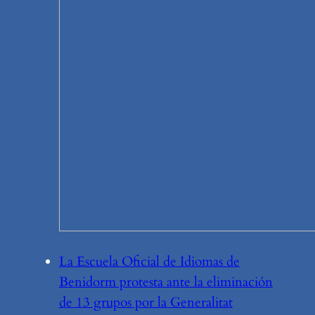
La Escuela Oficial de Idiomas de
Benidorm protesta ante la eliminación
de 13 grupos por la Generalitat