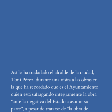
Así lo ha trasladado el alcalde de la ciudad,
Toni Pérez, durante una visita a las obras en
la que ha recordado que es el Ayuntamiento
quien está sufragando íntegramente la obra
“ante la negativa del Estado a asumir su
parte”, a pesar de tratarse de “la obra de