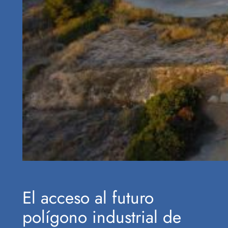
El acceso al futuro
polígono industrial de