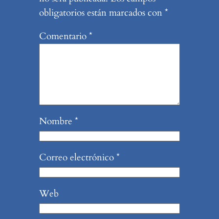
obligatorios están marcados con
*
Comentario
*
Nombre
*
Correo electrónico
*
Web