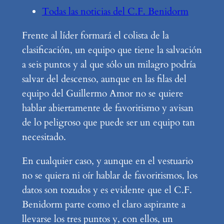
Todas las noticias del C.F. Benidorm
Frente al líder formará el colista de la
clasificación, un equipo que tiene la salvación
a seis puntos y al que sólo un milagro podría
salvar del descenso, aunque en las filas del
equipo del Guillermo Amor no se quiere
hablar abiertamente de favoritismo y avisan
de lo peligroso que puede ser un equipo tan
necesitado.
En cualquier caso, y aunque en el vestuario
no se quiera ni oír hablar de favoritismos, los
datos son tozudos y es evidente que el C.F.
Benidorm parte como el claro aspirante a
llevarse los tres puntos y, con ellos, un