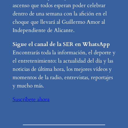
ascenso que todos esperan poder celebrar
dentro de una semana con la afición en el
choque que llevará al Guillermo Amor al
Independiente de Alicante.
Sigue el canal de la SER en WhatsApp
Encontrarás toda la información, el deporte y
el entretenimiento: la actualidad del día y las
noticias de última hora, los mejores vídeos y
momentos de la radio, entrevistas, reportajes
y mucho más.
Suscríbete ahora