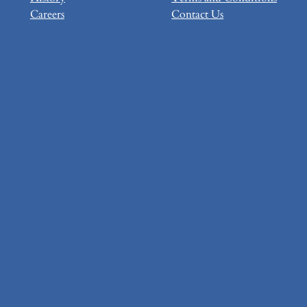
Careers
Contact Us