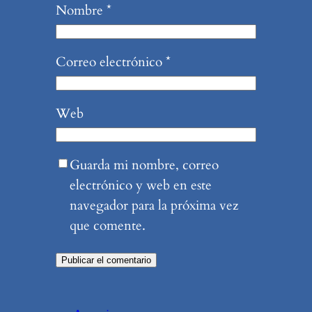
Nombre
*
Correo electrónico
*
Web
Guarda mi nombre, correo
electrónico y web en este
navegador para la próxima vez
que comente.