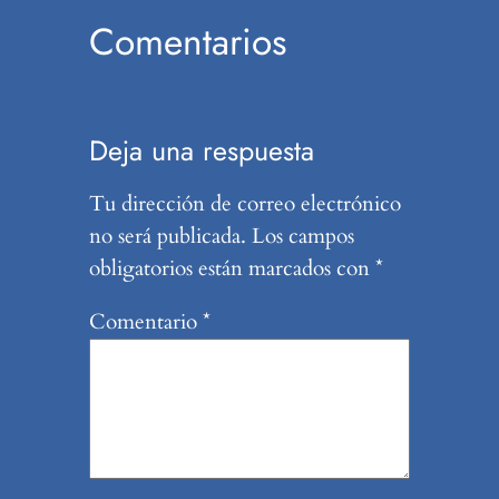
Comentarios
Deja una respuesta
Tu dirección de correo electrónico
no será publicada.
Los campos
obligatorios están marcados con
*
Comentario
*