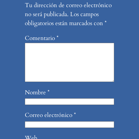
Tu dirección de correo electrónico
no será publicada.
Los campos
obligatorios están marcados con
*
Comentario
*
Nombre
*
Correo electrónico
*
Web