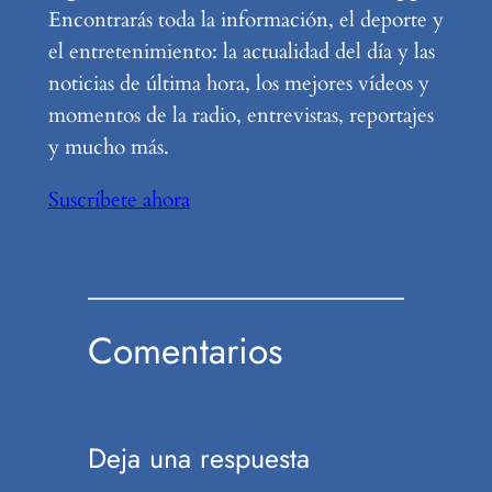
Encontrarás toda la información, el deporte y
el entretenimiento: la actualidad del día y las
noticias de última hora, los mejores vídeos y
momentos de la radio, entrevistas, reportajes
y mucho más.
Suscríbete ahora
Comentarios
Deja una respuesta