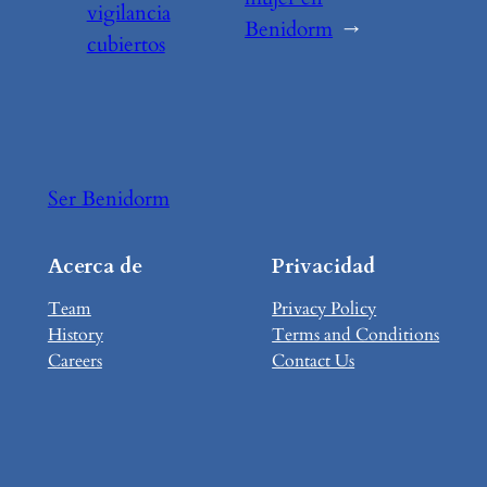
vigilancia
Benidorm
→
cubiertos
Ser Benidorm
Acerca de
Privacidad
Team
Privacy Policy
History
Terms and Conditions
Careers
Contact Us