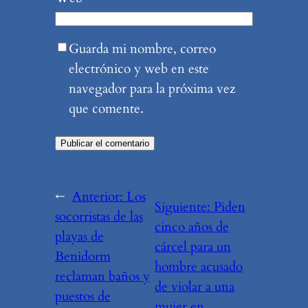
Guarda mi nombre, correo
electrónico y web en este
navegador para la próxima vez
que comente.
←
Anterior:
Los
Siguiente:
Piden
socorristas de las
cinco años de
playas de
cárcel para un
Benidorm
hombre acusado
reclaman baños y
de violar a una
puestos de
mujer en