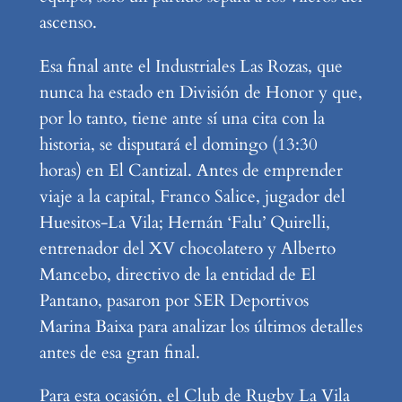
ascenso.
Esa final ante el Industriales Las Rozas, que
nunca ha estado en División de Honor y que,
por lo tanto, tiene ante sí una cita con la
historia, se disputará el domingo (13:30
horas) en El Cantizal. Antes de emprender
viaje a la capital, Franco Salice, jugador del
Huesitos-La Vila; Hernán ‘Falu’ Quirelli,
entrenador del XV chocolatero y Alberto
Mancebo, directivo de la entidad de El
Pantano, pasaron por SER Deportivos
Marina Baixa para analizar los últimos detalles
antes de esa gran final.
Para esta ocasión, el Club de Rugby La Vila