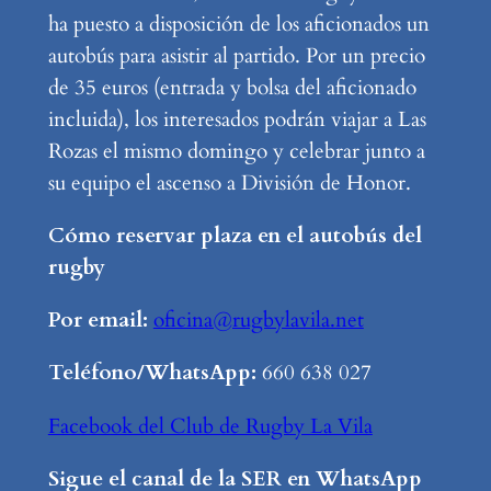
ha puesto a disposición de los aficionados un
autobús para asistir al partido. Por un precio
de 35 euros (entrada y bolsa del aficionado
incluida), los interesados podrán viajar a Las
Rozas el mismo domingo y celebrar junto a
su equipo el ascenso a División de Honor.
Cómo reservar plaza en el autobús del
rugby
Por email:
oficina@rugbylavila.net
Teléfono/WhatsApp:
660 638 027
Facebook del Club de Rugby La Vila
Sigue el canal de la SER en WhatsApp