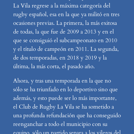
La Vila regrese a la máxima categoría del
rugby español, esa en la que ya militó en tres
ocasiones previas. La primera, la más exitosa
de todas, la que fue de 2009 a 2013 y en el
que se consiguió el subcampeonato en 2010
y el título de campeón en 2011. La segunda,
de dos temporadas, en 2018 y 2019 y la
última, la más corta, el pasado año.
Ahora, y tras una temporada en la que no
sólo se ha triunfado en lo deportivo sino que
además, y esto puede ser lo más importante,
el Club de Rugby La Vila se ha sometido a
una profunda refundación que ha conseguido
reenganchar a todo el municipio con su
equipo, sólo un partido separa a los vileros del