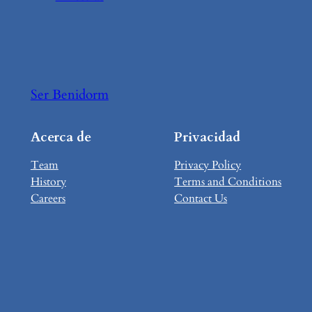
Ser Benidorm
Acerca de
Privacidad
Team
Privacy Policy
History
Terms and Conditions
Careers
Contact Us