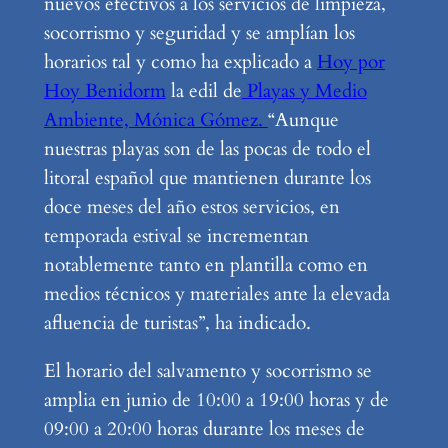
nuevos efectivos a los servicios de limpieza,
socorrismo y seguridad y se amplían los
horarios tal y como ha explicado a
Hoy por
Hoy Benidorm
la edil de
Playas y Medio
Ambiente, Mónica Gómez.
“Aunque
nuestras playas son de las pocas de todo el
litoral español que mantienen durante los
doce meses del año estos servicios, en
temporada estival se incrementan
notablemente tanto en plantilla como en
medios técnicos y materiales ante la elevada
afluencia de turistas”, ha indicado.
El horario del salvamento y socorrismo se
amplia en junio de 10:00 a 19:00 horas y de
09:00 a 20:00 horas durante los meses de