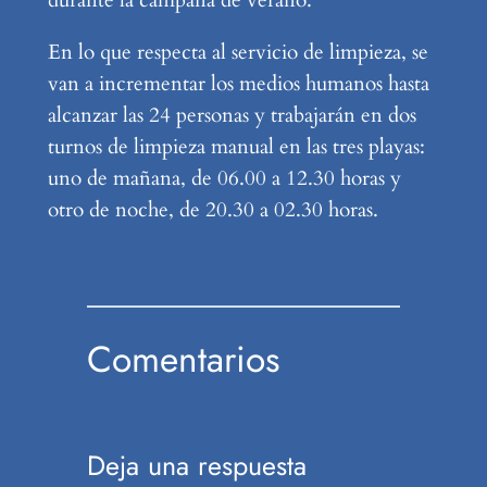
En lo que respecta al servicio de limpieza, se
van a incrementar los medios humanos hasta
alcanzar las 24 personas y trabajarán en dos
turnos de limpieza manual en las tres playas:
uno de mañana, de 06.00 a 12.30 horas y
otro de noche, de 20.30 a 02.30 horas.
Comentarios
Deja una respuesta