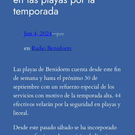
temporada
Jun 4, 2024
—
por
en
Radio Benidorm
Las playas de Benidorm cuenta desde este fin
de semana y hasta el próximo 30 de
septiembre con un refuerzo especial de los
servicios con motivo de la temporada alta. 44
efectivos velarán por la seguridad en playas y
litoral.
Desde este pasado sábado se ha incorporado