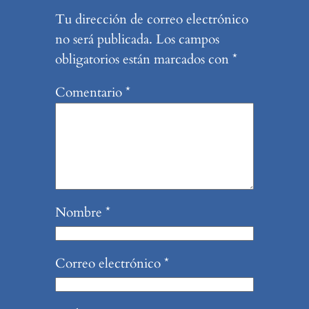
Tu dirección de correo electrónico
no será publicada.
Los campos
obligatorios están marcados con
*
Comentario
*
Nombre
*
Correo electrónico
*