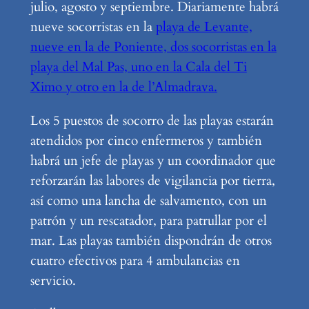
julio, agosto y septiembre. Diariamente habrá
nueve socorristas en la
playa de Levante,
nueve en la de Poniente, dos socorristas en la
playa del Mal Pas, uno en la Cala del Ti
Ximo y otro en la de l’Almadrava.
Los 5 puestos de socorro de las playas estarán
atendidos por cinco enfermeros y también
habrá un jefe de playas y un coordinador que
reforzarán las labores de vigilancia por tierra,
así como una lancha de salvamento, con un
patrón y un rescatador, para patrullar por el
mar. Las playas también dispondrán de otros
cuatro efectivos para 4 ambulancias en
servicio.