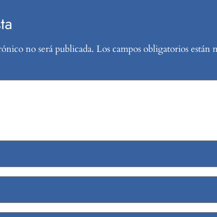
ta
rónico no será publicada.
Los campos obligatorios están