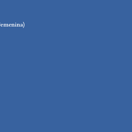
emenina)