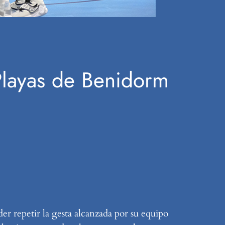
 Playas de Benidorm
r repetir la gesta alcanzada por su equipo