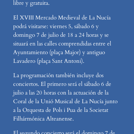
libre y gratuita.
El XVIII Mercado Medieval de La Nucía
podrá visitarse: viernes 5, sábado 6 y
domingo 7 de julio de 18 a 24 horas y se
situará en las calles comprendidas entre el
Ayuntamiento (plaça Major) y antiguo
Lavadero (plaça Sant Antoni).
La programación también incluye dos
conciertos. El primero será el sábado 6 de
julio a las 20 horas con la actuación de la
Coral de la Unió Musical de La Nucía junto
a la Orquesta de Pols i Pua de la Societat
Filhármónica Alteanense.
El segundo concierto será el domingo 7 de