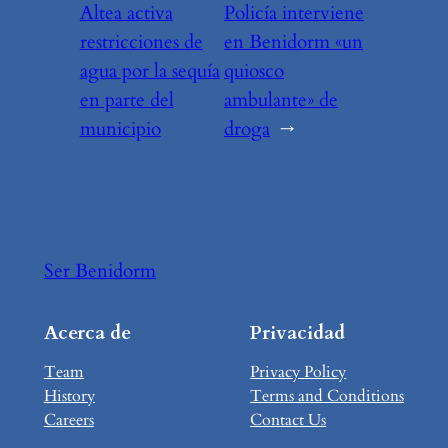
Altea activa
Policía interviene
restricciones de
en Benidorm «un
agua por la sequía
quiosco
en parte del
ambulante» de
municipio
droga
→
Ser Benidorm
Acerca de
Privacidad
Team
Privacy Policy
History
Terms and Conditions
Careers
Contact Us