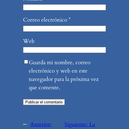
Correo electrónico
*
Web
Guarda mi nombre, correo
electrónico y web en este
navegador para la próxima vez
que comente.
←
Anterior:
Siguiente:
La