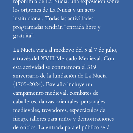
toponimia de La Nucía, una exposición sobre
los orígenes de La Nucía y un acto
institucional. Todas las actividades
programadas tendrán “entrada libre y
gratuita”.
La Nucía viaja al medievo del 5 al 7 de julio,
a través del XVIII Mercado Medieval. Con
esta actividad se conmemora el 319
aniversario de la fundación de La Nucía
(1705-2024). Este año incluye un
campamento medieval, combates de
caballeros, danzas orientales, personajes
medievales, trovadores, espectáculos de
fuego, talleres para niños y demostraciones
de oficios. La entrada para el público será