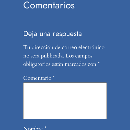
Comentarios
Deja una respuesta
Tu dirección de correo electrónico
no será publicada.
Los campos
obligatorios están marcados con
*
Comentario
*
Nombre
*