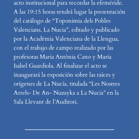
acto institucional para recordar la efeméride.
A las 19:15 horas tendrá lugar la presentación
del catálogo de “Toponimia dels Pobles
Valencians. La Nucia”, editado y publicado
por la Acadèmia Valenciana de la Llengua,
con el trabajo de campo realizado por las
profesoras Maria Antònia Cano y María
Isabel Guardiola. Al finalizar el acto se
inaugurará la exposición sobre las raíces y
orígenes de La Nucía, titulada “Les Nostres
Arrels- De An- Nuzayka a La Nucia” en la
Sala Llevant de l’Auditori.