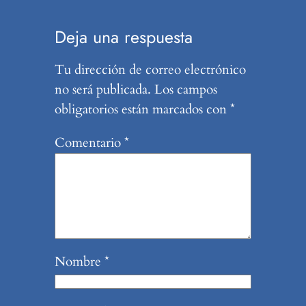
Deja una respuesta
Tu dirección de correo electrónico
no será publicada.
Los campos
obligatorios están marcados con
*
Comentario
*
Nombre
*