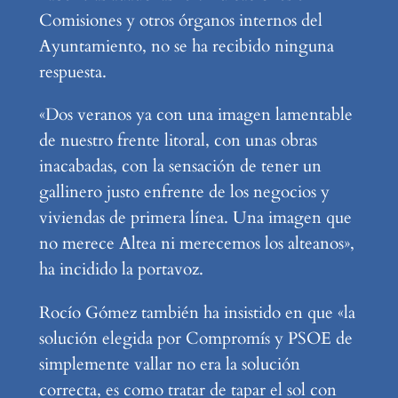
Comisiones y otros órganos internos del
Ayuntamiento, no se ha recibido ninguna
respuesta.
«Dos veranos ya con una imagen lamentable
de nuestro frente litoral, con unas obras
inacabadas, con la sensación de tener un
gallinero justo enfrente de los negocios y
viviendas de primera línea. Una imagen que
no merece Altea ni merecemos los alteanos»,
ha incidido la portavoz.
Rocío Gómez también ha insistido en que «la
solución elegida por Compromís y PSOE de
simplemente vallar no era la solución
correcta, es como tratar de tapar el sol con