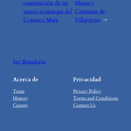
construcción de un
Moros y
nuevo ecoparque del
Cristianos de
Consorci Mare
Villajoyosa
→
Ser Benidorm
Acerca de
Privacidad
Team
Privacy Policy
History
Terms and Conditions
Careers
Contact Us