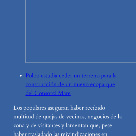
Polop estudia ceder un terreno para la
construcción de un nuevo ecoparque
del Consorci Mare
Los populares aseguran haber recibido
multitud de quejas de vecinos, negocios de la
zona y de visitantes y lamentan que, pese
haber trasladado las reivindicaciones en