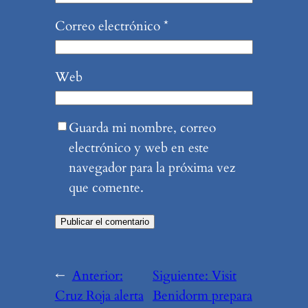
Correo electrónico
*
Web
Guarda mi nombre, correo
electrónico y web en este
navegador para la próxima vez
que comente.
←
Anterior:
Siguiente:
Visit
Cruz Roja alerta
Benidorm prepara