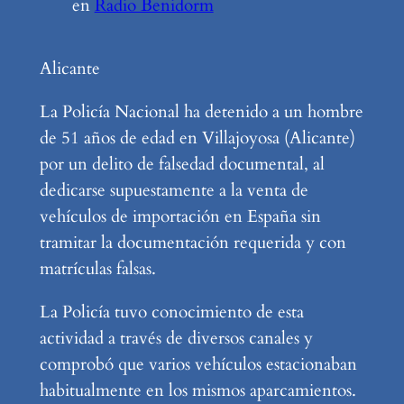
en
Radio Benidorm
Alicante
La Policía Nacional ha detenido a un hombre
de 51 años de edad en Villajoyosa (Alicante)
por un delito de falsedad documental, al
dedicarse supuestamente a la venta de
vehículos de importación en España sin
tramitar la documentación requerida y con
matrículas falsas.
La Policía tuvo conocimiento de esta
actividad a través de diversos canales y
comprobó que varios vehículos estacionaban
habitualmente en los mismos aparcamientos.