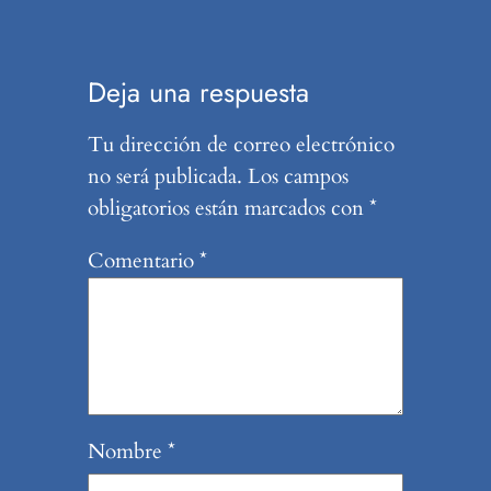
Deja una respuesta
Tu dirección de correo electrónico
no será publicada.
Los campos
obligatorios están marcados con
*
Comentario
*
Nombre
*