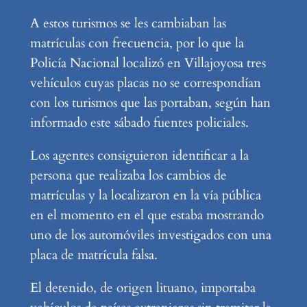
A estos turismos se les cambiaban las
matrículas con frecuencia, por lo que la
Policía Nacional localizó en Villajoyosa tres
vehículos cuyas placas no se correspondían
con los turismos que las portaban, según han
informado este sábado fuentes policiales.
Los agentes consiguieron identificar a la
persona que realizaba los cambios de
matrículas y la localizaron en la vía pública
en el momento en el que estaba mostrando
uno de los automóviles investigados con una
placa de matrícula falsa.
El detenido, de origen lituano, importaba