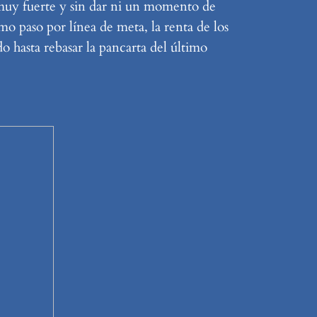
muy fuerte y sin dar ni un momento de
mo paso por línea de meta, la renta de los
o hasta rebasar la pancarta del último