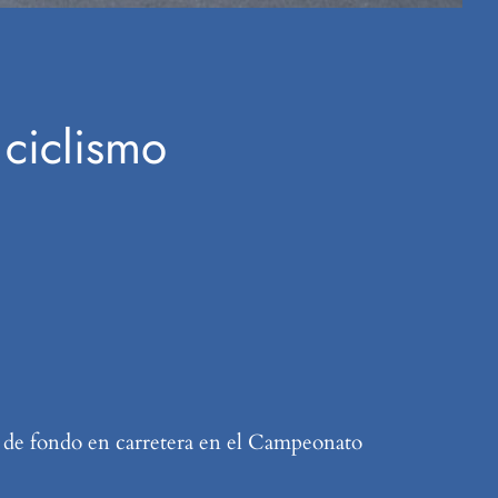
ciclismo
ra de fondo en carretera en el Campeonato