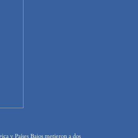
ica y Países Bajos metieron a dos