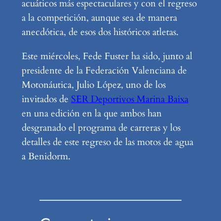
acuáticos más espectaculares y con el regreso
a la competición, aunque sea de manera
anecdótica, de esos dos históricos atletas.
Este miércoles, Fede Fuster ha sido, junto al
presidente de la Federación Valenciana de
Motonáutica, Julio López, uno de los
invitados de
SER Deportivos Marina Baixa
en una edición en la que ambos han
desgranado el programa de carreras y los
detalles de este regreso de las motos de agua
a Benidorm.