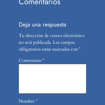
Comentarios
Deja una respuesta
Tu dirección de correo electrónico
no será publicada.
Los campos
obligatorios están marcados con
*
Comentario
*
Nombre
*