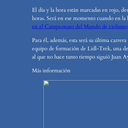
El día y la hora están marcadas en rojo, d
horas. Será en ese momento cuando en la 
en el Campeonato del Mundo de ciclismo
Para él, además, esta será su última carrer
equipo de formación de Lidl-Trek, una de
al que no hace tanto tiempo siguió Juan
Más información