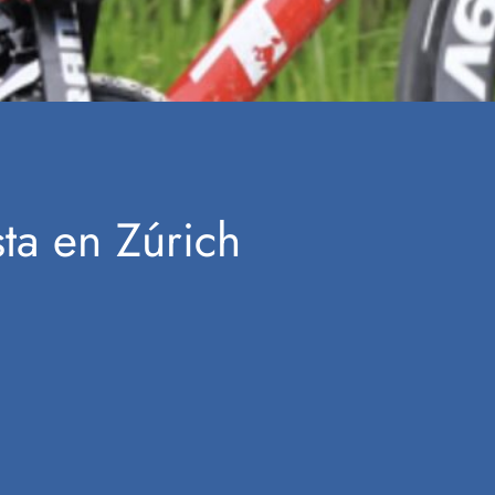
sta en Zúrich