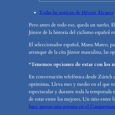
Todas las noticias de Héctor Álvarez
Pero antes de todo eso, queda un sueño. E
Júnior de la historia del ciclismo español e
El seleccionador español, Manu Mateo, pa
arranque de la cita Júnior masculina, las 
“Tenemos opciones de estar con los 
En conversación telefónica desde Zúrich
optimistas. Lleva mes y medio en el que 
espectacular y durante toda la temporada 
de estar entre los mejores. Un sitio entre 
hace apenas una semana en el Campeonato