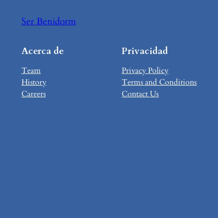
Ser Benidorm
Acerca de
Privacidad
Team
Privacy Policy
History
Terms and Conditions
Careers
Contact Us