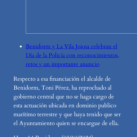
Benidorm y La Vila Joiosa celebran el
Día de la Policía con reconocimientos,
retos y un importante anuncio
Respecto a esa financiación el alcalde de
Benidorm, Toni Pérez, ha reprochado al
gobierno central que no se haga cargo de
esta actuación ubicada en dominio publico
marítimo terrestre y que haya tenido que ser
el Ayuntamiento quien se encargue de ella.