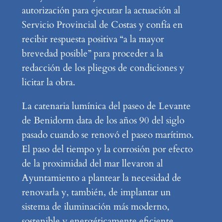
autorización para ejecutar la actuación al
Servicio Provincial de Costas y confía en
recibir respuesta positiva “a la mayor
brevedad posible” para proceder a la
redacción de los pliegos de condiciones y
licitar la obra.
La catenaria lumínica del paseo de Levante
de Benidorm data de los años 90 del siglo
pasado cuando se renovó el paseo marítimo.
El paso del tiempo y la corrosión por efecto
de la proximidad del mar llevaron al
Ayuntamiento a plantear la necesidad de
renovarla y, también, de implantar un
sistema de iluminación más moderno,
sostenible y energéticamente eficiente.