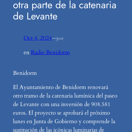
otra parte de la catenaria
de Levante
Oct 4, 2024
—
por
en
Radio Benidorm
Benidorm
El Ayuntamiento de Benidorm renovará
otro tramo de la catenaria lumínica del paseo
de Levante con una inversión de 908.581
euros. El proyecto se aprobará el próximo
lunes en Junta de Gobierno y comprende la
sustitución de las icónicas luminarias de