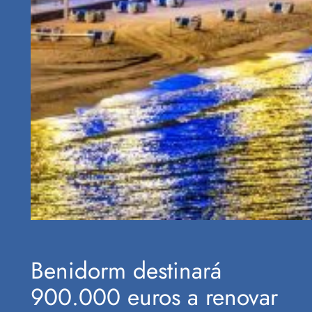
Benidorm destinará
900.000 euros a renovar