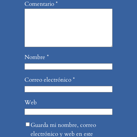
Comentario
*
Nombre
*
Correo electrónico
*
Web
Guarda mi nombre, correo
electrónico y web en este