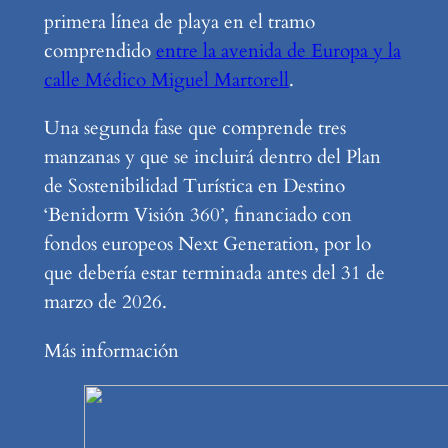
primera línea de playa en el tramo
comprendido
entre la avenida de Europa y la
calle Médico Miguel Martorell
.
Una segunda fase que comprende tres
manzanas y que se incluirá dentro del Plan
de Sostenibilidad Turística en Destino
‘Benidorm Visión 360’, financiado con
fondos europeos Next Generation, por lo
que debería estar terminada antes del 31 de
marzo de 2026.
Más información