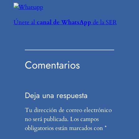
Únete al
canal de WhatsApp
de la SER
Comentarios
Deja una respuesta
Tu dirección de correo electrónico
no será publicada.
Los campos
obligatorios están marcados con
*