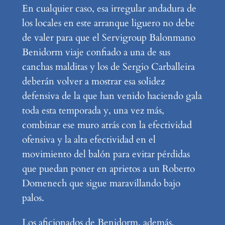
En cualquier caso, esa irregular andadura de
los locales en este arranque liguero no debe
de valer para que el Servigroup Balonmano
Benidorm viaje confiado a una de sus
canchas malditas y los de Sergio Carballeira
deberán volver a mostrar esa solidez
defensiva de la que han venido haciendo gala
toda esta temporada y, una vez más,
combinar ese muro atrás con la efectividad
ofensiva y la alta efectividad en el
movimiento del balón para evitar pérdidas
que puedan poner en aprietos a un Roberto
Domenech que sigue maravillando bajo
palos.
Los aficionados de Benidorm, además,