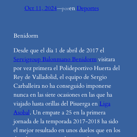
Oct 11, 2024
—
en
Deportes
por
Benidorm
Desde que el día 1 de abril de 2017 el
Servigroup Balonmano Benidorm
visitara
por vez primera el Polideportivo Huerta del
Rey de Valladolid, el equipo de Sergio
Carballeira no ha conseguido imponerse
nunca en las siete ocasiones en las que ha
viajado hasta orillas del Pisuerga en
Liga
Asobal
. Un empate a 25 en la primera
jornada de la temporada 2017-2018 ha sido
el mejor resultado en unos duelos que en los