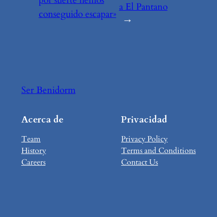
a El Pantano
conseguido escapar»
→
Ser Benidorm
Acerca de
Privacidad
Team
Privacy Policy
History
Terms and Conditions
Careers
Contact Us