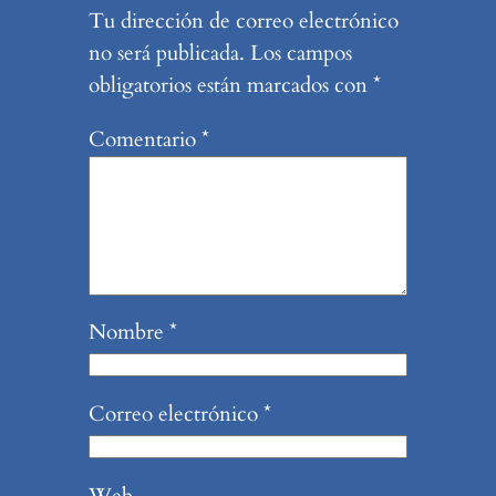
Tu dirección de correo electrónico
no será publicada.
Los campos
obligatorios están marcados con
*
Comentario
*
Nombre
*
Correo electrónico
*
Web