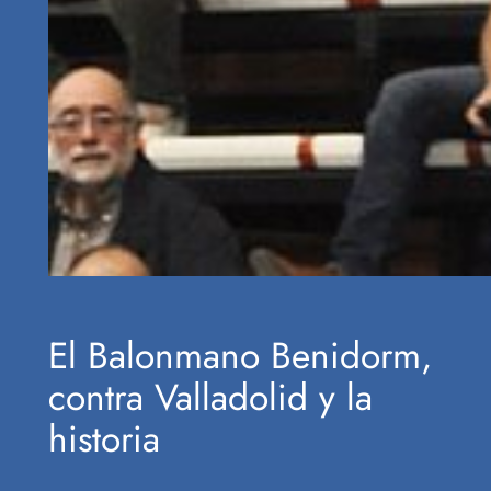
El Balonmano Benidorm,
contra Valladolid y la
historia