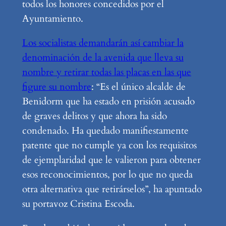
todos los honores concedidos por el
Ayuntamiento.
Los socialistas demandarán así cambiar la
denominación de la avenida que lleva su
nombre y retirar todas las placas en las que
figure su nombre
: “Es el único alcalde de
Benidorm que ha estado en prisión acusado
de graves delitos y que ahora ha sido
condenado. Ha quedado manifiestamente
patente que no cumple ya con los requisitos
de ejemplaridad que le valieron para obtener
esos reconocimientos, por lo que no queda
otra alternativa que retirárselos”, ha apuntado
su portavoz Cristina Escoda.