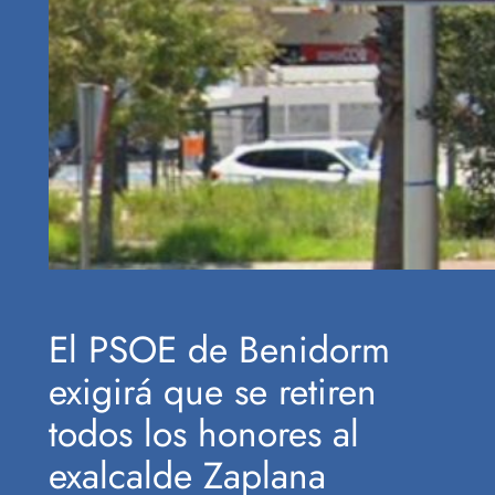
El PSOE de Benidorm
exigirá que se retiren
todos los honores al
exalcalde Zaplana