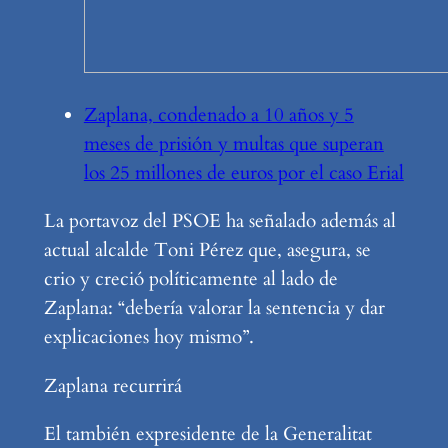
Zaplana, condenado a 10 años y 5
meses de prisión y multas que superan
los 25 millones de euros por el caso Erial
La portavoz del PSOE ha señalado además al
actual alcalde Toni Pérez que, asegura, se
crio y creció políticamente al lado de
Zaplana: “debería valorar la sentencia y dar
explicaciones hoy mismo”.
Zaplana recurrirá
El también expresidente de la Generalitat