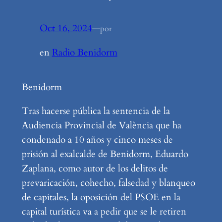
Oct 16, 2024
—
por
en
Radio Benidorm
Benidorm
Tras hacerse pública la sentencia de la
Audiencia Provincial de València que ha
condenado a 10 años y cinco meses de
prisión al exalcalde de Benidorm, Eduardo
Zaplana, como autor de los delitos de
prevaricación, cohecho, falsedad y blanqueo
de capitales, la oposición del PSOE en la
capital turística va a pedir que se le retiren