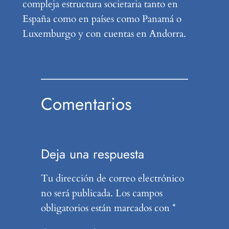
compleja estructura societaria tanto en
España como en países como Panamá o
Luxemburgo y con cuentas en Andorra.
Comentarios
Deja una respuesta
Tu dirección de correo electrónico
no será publicada.
Los campos
obligatorios están marcados con
*