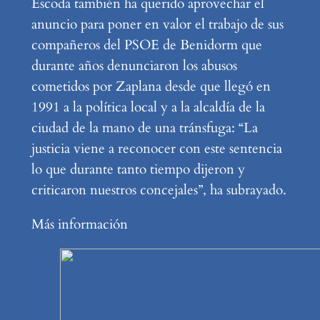
Escoda también ha querido aprovechar el
anuncio para poner en valor el trabajo de sus
compañeros del PSOE de Benidorm que
durante años denunciaron los abusos
cometidos por Zaplana desde que llegó en
1991 a la política local y a la alcaldía de la
ciudad de la mano de una tránsfuga: “La
justicia viene a reconocer con este sentencia
lo que durante tanto tiempo dijeron y
criticaron nuestros concejales”, ha subrayado.
Más información