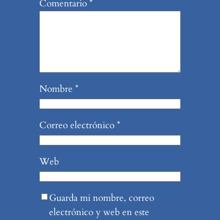
Comentario
*
Nombre
*
Correo electrónico
*
Web
Guarda mi nombre, correo
electrónico y web en este