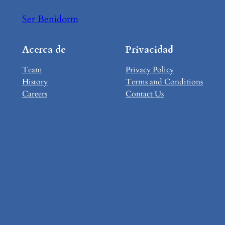
Ser Benidorm
Acerca de
Privacidad
Team
Privacy Policy
History
Terms and Conditions
Careers
Contact Us