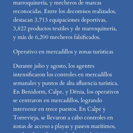
marroquinería, y mecheros de marcas
reconocidas. Entre los decomisos realizados,
destacan 3,713 equipaciones deportivas,
3,822 productos textiles y de marroquinería,
y más de 6,200 mecheros falsificados.
Operativo en mercadillos y zonas turísticas
Durante julio y agosto, los agentes
intensificaron los controles en mercadillos
semanales y puntos de alta afluencia turística.
En Benidorm, Calpe, y Dénia, los operativos
se centraron en mercadillos, logrando
intervenir en trece puestos. En Calpe y
Torrevieja, se llevaron a cabo controles en
zonas de acceso a playas y paseos marítimos,