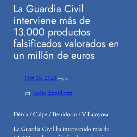
La Guardia Civil
interviene más de
13.000 productos
falsificados valorados en
un millón de euros
Oct 29, 2024
—
por
en
Radio Benidorm
Dénia / Calpe / Benidorm / Villajoyosa
La Guardia Civil ha intervenido más de