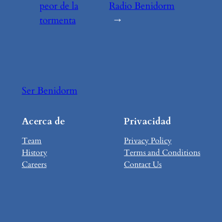
peor de la
Radio Benidorm
tormenta
→
Ser Benidorm
Acerca de
Privacidad
Team
Privacy Policy
History
Terms and Conditions
Careers
Contact Us