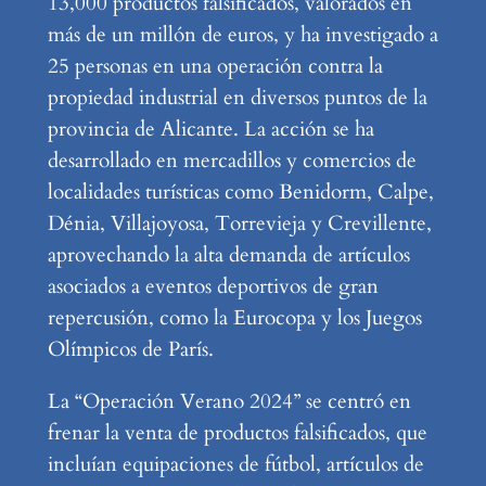
13,000 productos falsificados, valorados en
más de un millón de euros, y ha investigado a
25 personas en una operación contra la
propiedad industrial en diversos puntos de la
provincia de Alicante. La acción se ha
desarrollado en mercadillos y comercios de
localidades turísticas como Benidorm, Calpe,
Dénia, Villajoyosa, Torrevieja y Crevillente,
aprovechando la alta demanda de artículos
asociados a eventos deportivos de gran
repercusión, como la Eurocopa y los Juegos
Olímpicos de París.
La “Operación Verano 2024” se centró en
frenar la venta de productos falsificados, que
incluían equipaciones de fútbol, artículos de