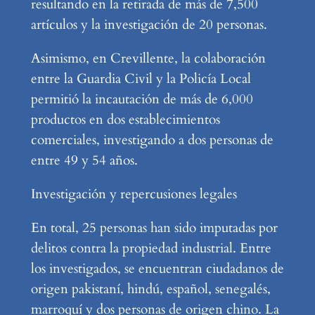
resultando en la retirada de más de 7,500
artículos y la investigación de 20 personas.
Asimismo, en Crevillente, la colaboración
entre la Guardia Civil y la Policía Local
permitió la incautación de más de 6,000
productos en dos establecimientos
comerciales, investigando a dos personas de
entre 49 y 54 años.
Investigación y repercusiones legales
En total, 25 personas han sido imputadas por
delitos contra la propiedad industrial. Entre
los investigados, se encuentran ciudadanos de
origen pakistaní, hindú, español, senegalés,
marroquí y dos personas de origen chino. La