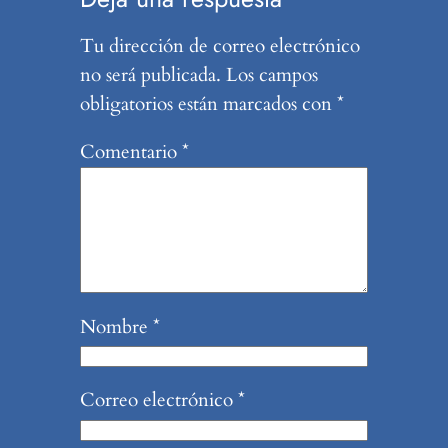
Tu dirección de correo electrónico
no será publicada.
Los campos
obligatorios están marcados con
*
Comentario
*
Nombre
*
Correo electrónico
*