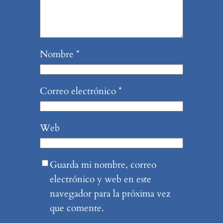
Nombre
*
Correo electrónico
*
Web
Guarda mi nombre, correo
electrónico y web en este
navegador para la próxima vez
que comente.