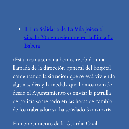
II Fira Solidaria de La Vila Joiosa el
sábado 30 de noviembre en la Finca La
Babera
«Esta misma semana hemos recibido una
llamada de la dirección general del hospital
comentando la situación que se está viviendo
algunos días y la medida que hemos tomado
desde el Ayuntamiento es enviar la patrulla
de policía sobre todo en las horas de cambio
de los trabajadores», ha señalado Santamaría.
En conocimiento de la Guardia Civil