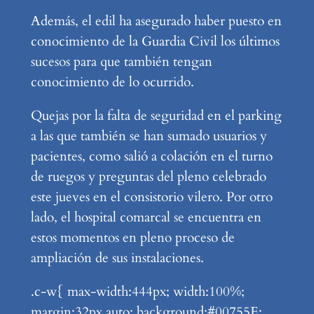
Además, el edil ha asegurado haber puesto en
conocimiento de la Guardia Civil los últimos
sucesos para que también tengan
conocimiento de lo ocurrido.
Quejas por la falta de seguridad en el parking
a las que también se han sumado usuarios y
pacientes, como salió a colación en el turno
de ruegos y preguntas del pleno celebrado
este jueves en el consistorio vilero. Por otro
lado, el hospital comarcal se encuentra en
estos momentos en pleno proceso de
ampliación de sus instalaciones.
.c-w{ max-width:444px; width:100%;
margin:32px auto; background:#00755E;