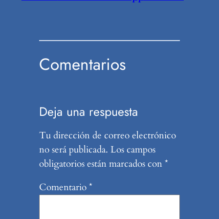
Comentarios
Deja una respuesta
Tu dirección de correo electrónico
no será publicada.
Los campos
obligatorios están marcados con
*
Comentario
*