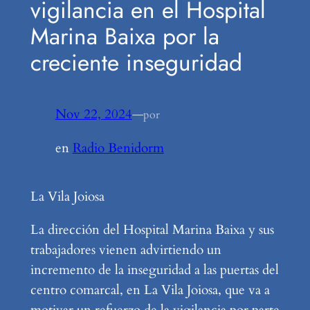
vigilancia en el Hospital
Marina Baixa por la
creciente inseguridad
Nov 22, 2024
—
por
en
Radio Benidorm
La Vila Joiosa
La dirección del Hospital Marina Baixa y sus
trabajadores vienen advirtiendo un
incremento de la inseguridad a las puertas del
centro comarcal, en La Vila Joiosa, que va a