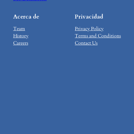
Acerca de
Privacidad
Team
Privacy Policy
History
Terms and Conditions
Careers
Contact Us