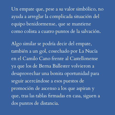
Un empate que, pese a su valor simbólico, no
ayuda a arreglar la complicada situación del
equipo benidormense, que se mantiene
como colista a cuatro puntos de la salvación.
Algo similar se podría decir del empate,
también a un gol, cosechado por La Nucía
en el Camilo Cano frente al Castellonense
ya que los de Berna Ballester volvieron a
desaprovechar una bonita oportunidad para
seguir acercándose a esos puestos de
promoción de ascenso a los que aspiran y
que, tras las tablas firmadas en casa, siguen a
dos puntos de distancia.