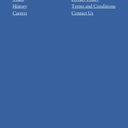
History
Terms and Conditions
Careers
Contact Us