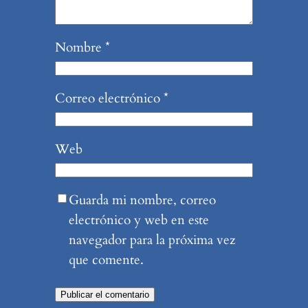
Nombre
*
Correo electrónico
*
Web
Guarda mi nombre, correo
electrónico y web en este
navegador para la próxima vez
que comente.