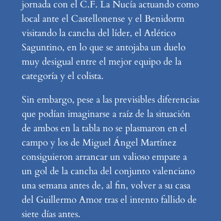
jornada con el C.F. La Nucía actuando como
local ante el Castellonense y el Benidorm
visitando la cancha del líder, el Atlético
Saguntino, en lo que se antojaba un duelo
muy desigual entre el mejor equipo de la
categoría y el colista.
Sin embargo, pese a las previsibles diferencias
que podían imaginarse a raíz de la situación
de ambos en la tabla no se plasmaron en el
campo y los de Miguel Ángel Martínez
consiguieron arrancar un valioso empate a
un gol de la cancha del conjunto valenciano
una semana antes de, al fin, volver a su casa
del Guillermo Amor tras el intento fallido de
siete días antes.