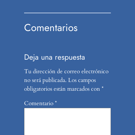
Comentarios
Deja una respuesta
Tu dirección de correo electrónico
no será publicada.
Los campos
obligatorios están marcados con
*
Comentario
*