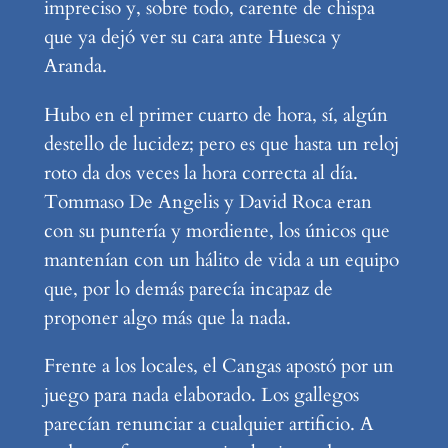
impreciso y, sobre todo, carente de chispa
que ya dejó ver su cara ante Huesca y
Aranda.
Hubo en el primer cuarto de hora, sí, algún
destello de lucidez; pero es que hasta un reloj
roto da dos veces la hora correcta al día.
Tommaso De Angelis y David Roca eran
con su puntería y mordiente, los únicos que
mantenían con un hálito de vida a un equipo
que, por lo demás parecía incapaz de
proponer algo más que la nada.
Frente a los locales, el Cangas apostó por un
juego para nada elaborado. Los gallegos
parecían renunciar a cualquier artificio. A