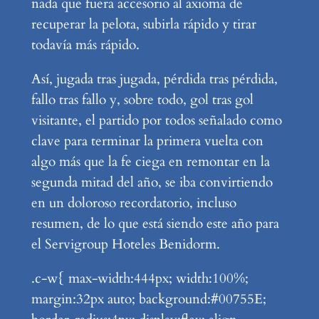
nada que fuera accesorio al axioma de
recuperar la pelota, subirla rápido y tirar
todavía más rápido.
Así, jugada tras jugada, pérdida tras pérdida,
fallo tras fallo y, sobre todo, gol tras gol
visitante, el partido por todos señalado como
clave para terminar la primera vuelta con
algo más que la fe ciega en remontar en la
segunda mitad del año, se iba convirtiendo
en un doloroso recordatorio, incluso
resumen, de lo que está siendo este año para
el Servigroup Hoteles Benidorm.
.c-w{ max-width:444px; width:100%;
margin:32px auto; background:#00755E;