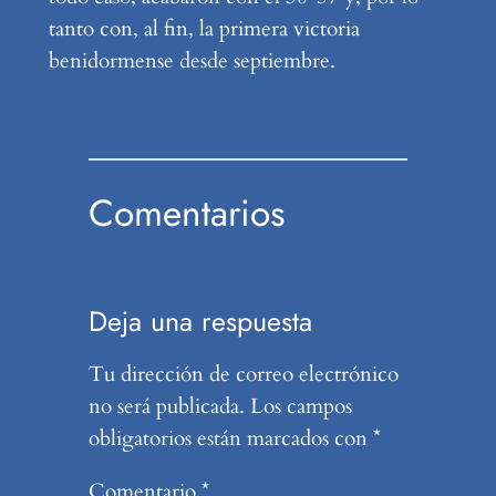
tanto con, al fin, la primera victoria
benidormense desde septiembre.
Comentarios
Deja una respuesta
Tu dirección de correo electrónico
no será publicada.
Los campos
obligatorios están marcados con
*
Comentario
*