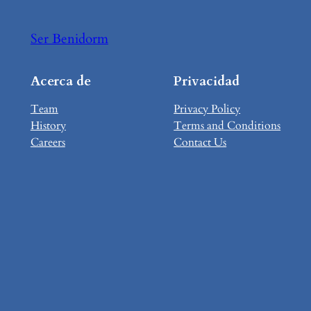
Ser Benidorm
Acerca de
Privacidad
Team
Privacy Policy
History
Terms and Conditions
Careers
Contact Us