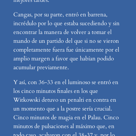
mejores tardes.
Cangas, por su parte, entró en barrena,
incrédulo por lo que estaba sucediendo y sin
encontrar la manera de volver a tomar el
mando de un partido del que si no se vieron
completamente fuera fue únicamente por el
amplio margen a favor que habían podido
acumular previamente.
Y así, con 36-33 en el luminoso se entró en
los cinco minutos finales en los que
Witkowski detuvo un penalti en contra en
un momento que a la postre sería crucial.
Cinco minutos de magia en el Palau. Cinco
minutos de pulsaciones al máximo que, en
todo caso, acabaron con el 38-37 y, por lo