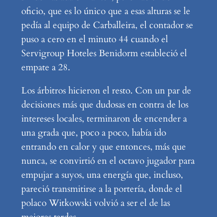
oficio, que es lo único que a esas alturas se le
pedía al equipo de Carballeira, el contador se
puso a cero en el minuto 44 cuando el
Servigroup Hoteles Benidorm estableció el
empate a 28.
Los árbitros hicieron el resto. Con un par de
decisiones más que dudosas en contra de los
intereses locales, terminaron de encender a
una grada que, poco a poco, había ido
entrando en calor y que entonces, más que
nunca, se convirtió en el octavo jugador para
empujar a suyos, una energía que, incluso,
pareció transmitirse a la portería, donde el
polaco Witkowski volvió a ser el de las