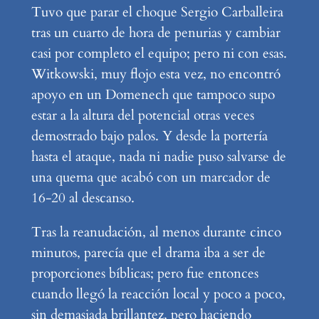
Tuvo que parar el choque Sergio Carballeira
tras un cuarto de hora de penurias y cambiar
casi por completo el equipo; pero ni con esas.
Witkowski, muy flojo esta vez, no encontró
apoyo en un Domenech que tampoco supo
estar a la altura del potencial otras veces
demostrado bajo palos. Y desde la portería
hasta el ataque, nada ni nadie puso salvarse de
una quema que acabó con un marcador de
16-20 al descanso.
Tras la reanudación, al menos durante cinco
minutos, parecía que el drama iba a ser de
proporciones bíblicas; pero fue entonces
cuando llegó la reacción local y poco a poco,
sin demasiada brillantez, pero haciendo