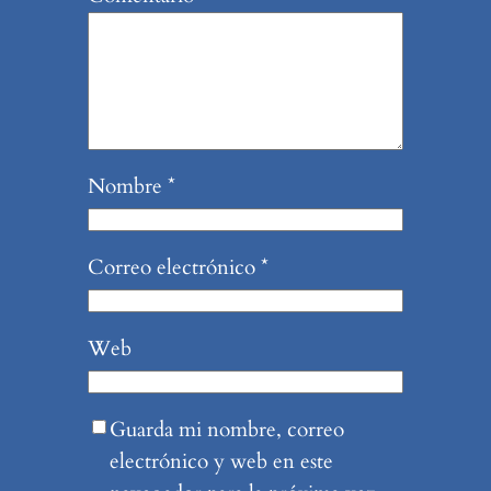
Nombre
*
Correo electrónico
*
Web
Guarda mi nombre, correo
electrónico y web en este