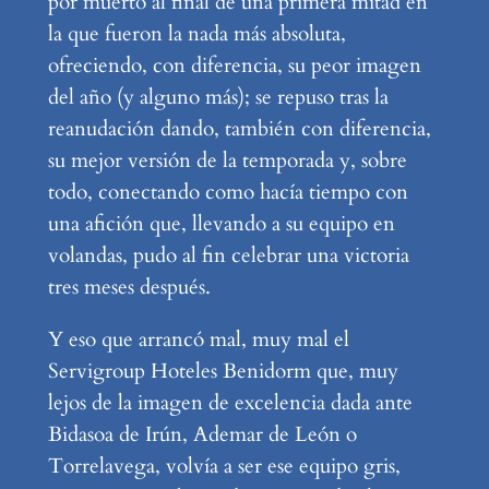
por muerto al final de una primera mitad en
la que fueron la nada más absoluta,
ofreciendo, con diferencia, su peor imagen
del año (y alguno más); se repuso tras la
reanudación dando, también con diferencia,
su mejor versión de la temporada y, sobre
todo, conectando como hacía tiempo con
una afición que, llevando a su equipo en
volandas, pudo al fin celebrar una victoria
tres meses después.
Y eso que arrancó mal, muy mal el
Servigroup Hoteles Benidorm que, muy
lejos de la imagen de excelencia dada ante
Bidasoa de Irún, Ademar de León o
Torrelavega, volvía a ser ese equipo gris,