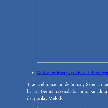
Guía definitiva para vivir el Benido
Tras la eliminación de Sonia y Selena, que
bailar’; Benita ha señalado como ganadora
del gorila’: Melody.