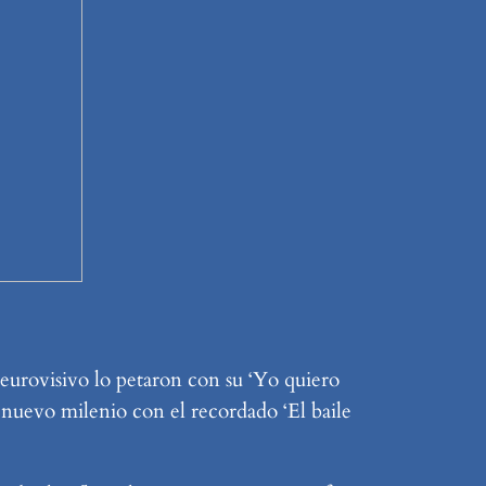
 eurovisivo lo petaron con su ‘Yo quiero
 nuevo milenio con el recordado ‘El baile