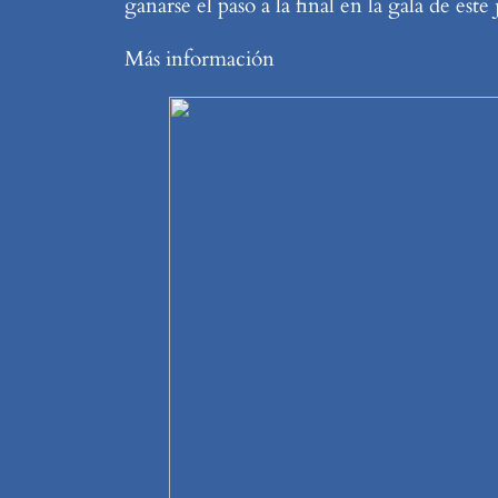
ganarse el paso a la final en la gala de este 
Más información