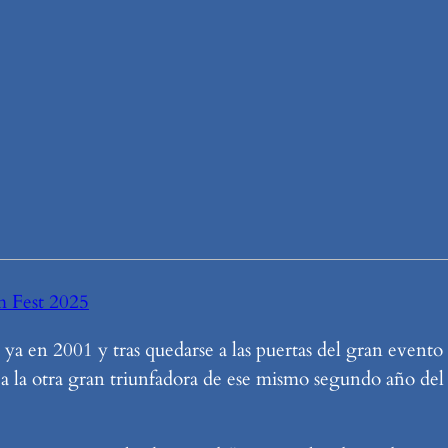
rm Fest 2025
 ya en 2001 y tras quedarse a las puertas del gran evento
 a la otra gran triunfadora de ese mismo segundo año del