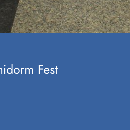
nidorm Fest