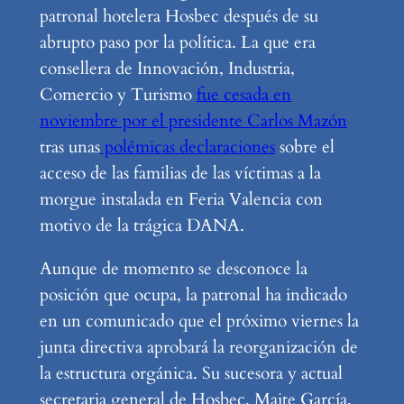
patronal hotelera Hosbec después de su
abrupto paso por la política. La que era
consellera de Innovación, Industria,
Comercio y Turismo
fue cesada en
noviembre por el presidente Carlos Mazón
tras unas
polémicas declaraciones
sobre el
acceso de las familias de las víctimas a la
morgue instalada en Feria Valencia con
motivo de la trágica DANA.
Aunque de momento se desconoce la
posición que ocupa, la patronal ha indicado
en un comunicado que el próximo viernes la
junta directiva aprobará la reorganización de
la estructura orgánica. Su sucesora y actual
secretaria general de Hosbec, Maite García,