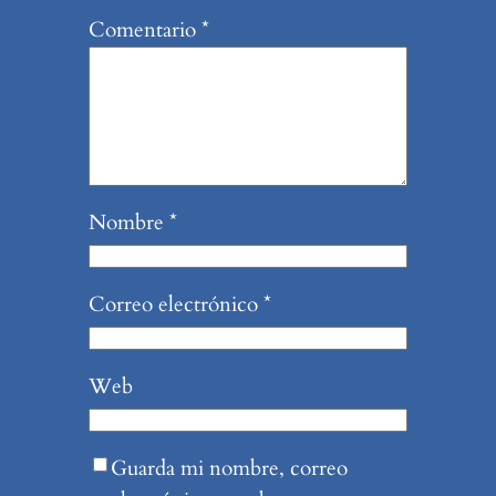
Comentario
*
Nombre
*
Correo electrónico
*
Web
Guarda mi nombre, correo