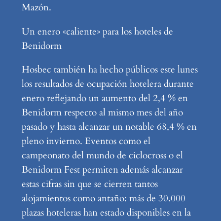
Mazón.
Un enero «caliente» para los hoteles de
Benidorm
Hosbec también ha hecho públicos este lunes
los resultados de ocupación hotelera durante
enero reflejando un aumento del 2,4 % en
Benidorm respecto al mismo mes del año
pasado y hasta alcanzar un notable 68,4 % en
pleno invierno. Eventos como el
campeonato del mundo de ciclocross o el
Benidorm Fest permiten además alcanzar
estas cifras sin que se cierren tantos
alojamientos como antaño: más de 30.000
plazas hoteleras han estado disponibles en la