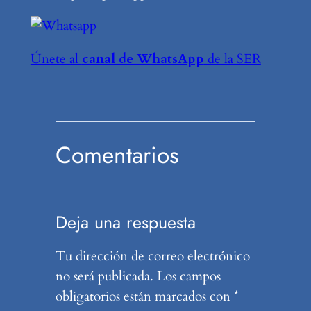
Únete al
canal de WhatsApp
de la SER
Comentarios
Deja una respuesta
Tu dirección de correo electrónico
no será publicada.
Los campos
obligatorios están marcados con
*