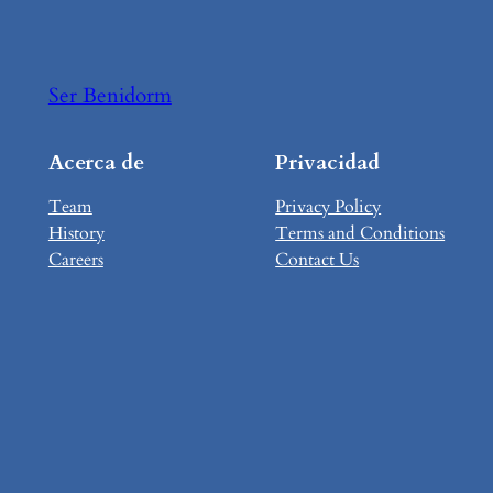
Ser Benidorm
Acerca de
Privacidad
Team
Privacy Policy
History
Terms and Conditions
Careers
Contact Us