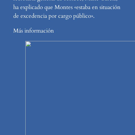
ha explicado que Montes «estaba en situación
de excedencia por cargo público».
Más información