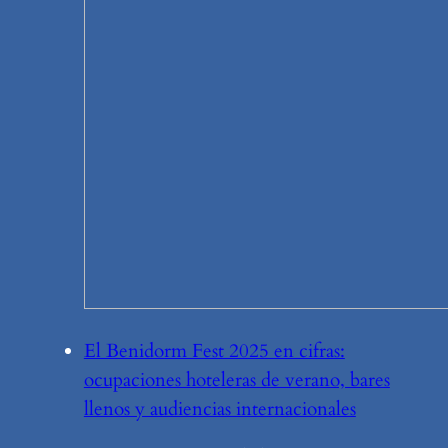
El Benidorm Fest 2025 en cifras:
ocupaciones hoteleras de verano, bares
llenos y audiencias internacionales