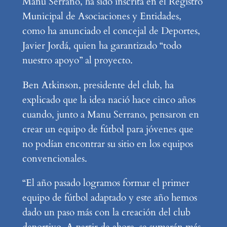
Manu Serrano, ha sido inscrita en el Registro
Municipal de Asociaciones y Entidades,
como ha anunciado el concejal de Deportes,
Javier Jordá, quien ha garantizado “todo
nuestro apoyo” al proyecto.
Ben Atkinson, presidente del club, ha
explicado que la idea nació hace cinco años
cuando, junto a Manu Serrano, pensaron en
crear un equipo de fútbol para jóvenes que
no podían encontrar su sitio en los equipos
convencionales.
“El año pasado logramos formar el primer
equipo de fútbol adaptado y este año hemos
dado un paso más con la creación del club
deportivo. A partir de ahora, se sumarán más