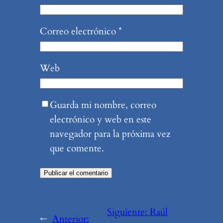
Correo electrónico
*
Web
Guarda mi nombre, correo
electrónico y web en este
navegador para la próxima vez
que comente.
Siguiente:
Raúl
←
Anterior: