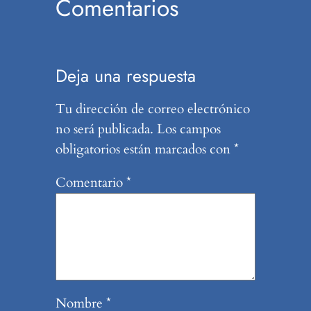
Comentarios
Deja una respuesta
Tu dirección de correo electrónico
no será publicada.
Los campos
obligatorios están marcados con
*
Comentario
*
Nombre
*