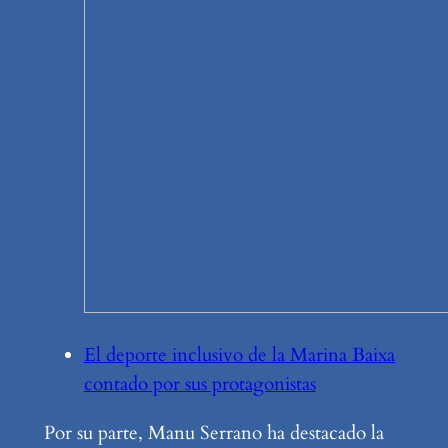
El deporte inclusivo de la Marina Baixa
contado por sus protagonistas
Por su parte, Manu Serrano ha destacado la