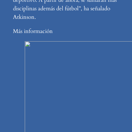
disciplinas además del fútbol”, ha señalado
Atkinson.
Más información