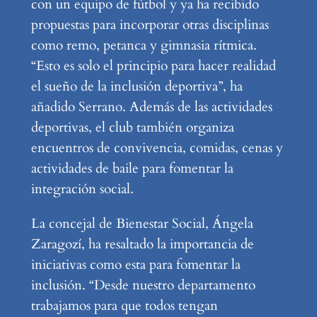
con un equipo de fútbol y ya ha recibido
propuestas para incorporar otras disciplinas
como remo, petanca y gimnasia rítmica.
“Esto es solo el principio para hacer realidad
el sueño de la inclusión deportiva”, ha
añadido Serrano. Además de las actividades
deportivas, el club también organiza
encuentros de convivencia, comidas, cenas y
actividades de baile para fomentar la
integración social.
La concejal de Bienestar Social, Ángela
Zaragozí, ha resaltado la importancia de
iniciativas como esta para fomentar la
inclusión. “Desde nuestro departamento
trabajamos para que todos tengan