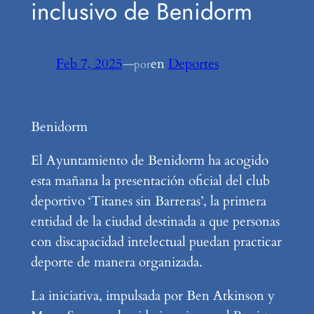
inclusivo de Benidorm
Feb 7, 2025
—
en
Deportes
por
Benidorm
El Ayuntamiento de Benidorm ha acogido
esta mañana la presentación oficial del club
deportivo ‘Titanes sin Barreras’, la primera
entidad de la ciudad destinada a que personas
con discapacidad intelectual puedan practicar
deporte de manera organizada.
La iniciativa, impulsada por Ben Atkinson y