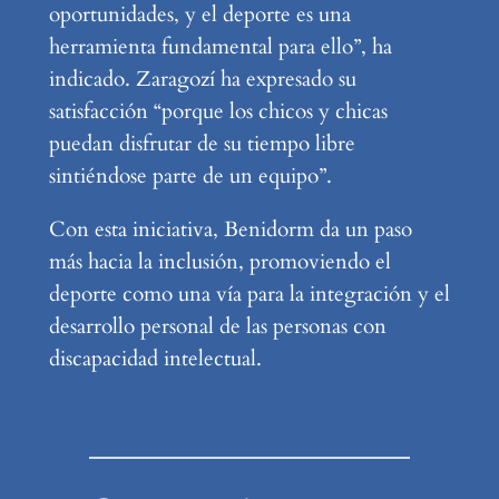
oportunidades, y el deporte es una
herramienta fundamental para ello”, ha
indicado. Zaragozí ha expresado su
satisfacción “porque los chicos y chicas
puedan disfrutar de su tiempo libre
sintiéndose parte de un equipo”.
Con esta iniciativa, Benidorm da un paso
más hacia la inclusión, promoviendo el
deporte como una vía para la integración y el
desarrollo personal de las personas con
discapacidad intelectual.