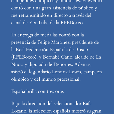
campeones olímpicos y mundiales. El evento
contó con una gran asistencia de público y
fue retransmitido en directo a través del
canal de YouTube de la RFEBoxeo.
La entrega de medallas contó con la
presencia de Felipe Martínez, presidente de
la Real Federación Española de Boxeo
(RFEBoxeo), y Bernabé Cano, alcalde de La
Nucía y diputado de Deportes. Además,
asistió el legendario Lennox Lewis, campeón
olímpico y del mundo profesional.
España brilla con tres oros
Bajo la dirección del seleccionador Rafa
Lozano, la selección española mostró su gran