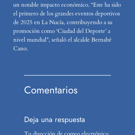
un notable impacto económico. “Este ha sido
el primero de los grandes eventos deportivos
de 2025 en La Nucía, contribuyendo a su
promoción como ‘Ciudad del Deporte’ a
nivel mundial”, señaló el alcalde Bernabé
Cano.
Comentarios
Deja una respuesta
Tu dirección de correo electrónico