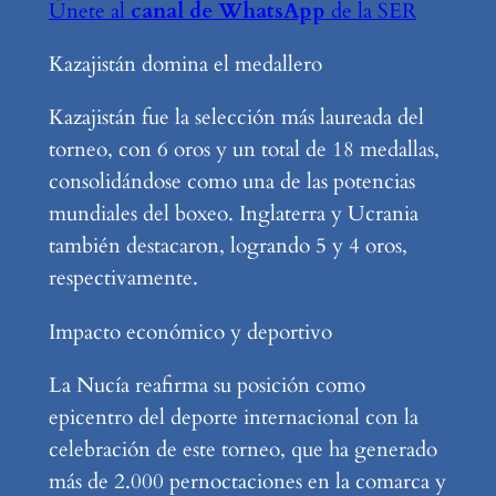
Únete al
canal de WhatsApp
de la SER
Kazajistán domina el medallero
Kazajistán fue la selección más laureada del
torneo, con 6 oros y un total de 18 medallas,
consolidándose como una de las potencias
mundiales del boxeo. Inglaterra y Ucrania
también destacaron, logrando 5 y 4 oros,
respectivamente.
Impacto económico y deportivo
La Nucía reafirma su posición como
epicentro del deporte internacional con la
celebración de este torneo, que ha generado
más de 2.000 pernoctaciones en la comarca y