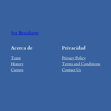
Ser Benidorm
Acerca de
Privacidad
Team
Privacy Policy
History
Terms and Conditions
Careers
Contact Us