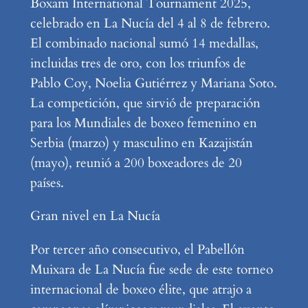
Boxam International Tournament 2025,
celebrado en La Nucía del 4 al 8 de febrero.
El combinado nacional sumó 14 medallas,
incluidas tres de oro, con los triunfos de
Pablo Coy, Noelia Gutiérrez y Mariana Soto.
La competición, que sirvió de preparación
para los Mundiales de boxeo femenino en
Serbia (marzo) y masculino en Kazajistán
(mayo), reunió a 200 boxeadores de 20
países.
Gran nivel en La Nucía
Por tercer año consecutivo, el Pabellón
Muixara de La Nucía fue sede de este torneo
internacional de boxeo élite, que atrajo a