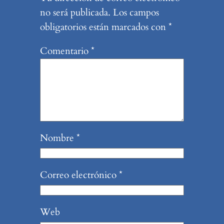
no será publicada.
Los campos
obligatorios están marcados con
*
Comentario
*
Nombre
*
Correo electrónico
*
Web