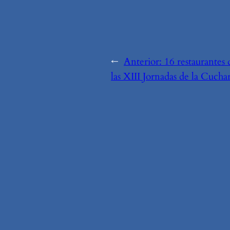
←
Anterior:
16 restaurantes
las XIII Jornadas de la Cucha