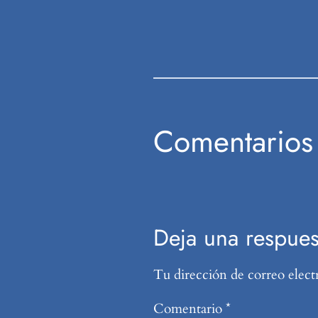
Comentarios
Deja una respues
Tu dirección de correo elect
Comentario
*