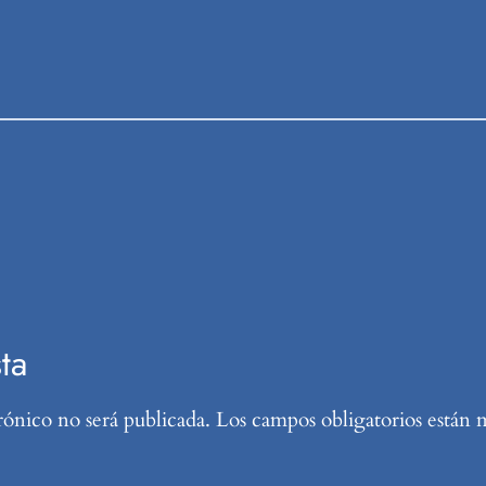
ta
rónico no será publicada.
Los campos obligatorios están