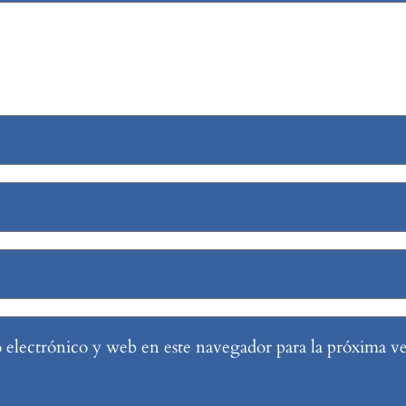
electrónico y web en este navegador para la próxima v