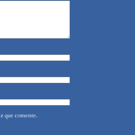
ez que comente.