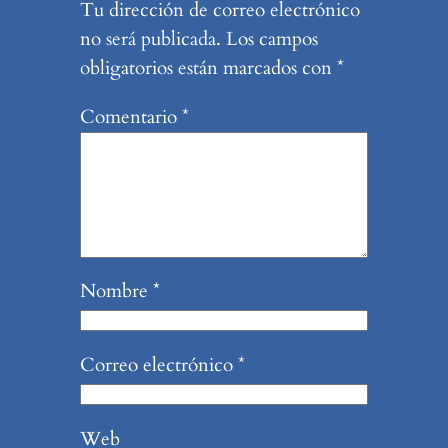
Tu dirección de correo electrónico
no será publicada.
Los campos
obligatorios están marcados con
*
Comentario
*
Nombre
*
Correo electrónico
*
Web