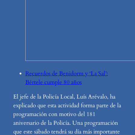
Recuerdos de Benidorm y ‘La Sal’:
Bértele cumple 80 años
El jefe de la Policía Local, Luís Arévalo, ha
explicado que esta actividad forma parte de la
programación con motivo del 181
aniversario de la Policía. Una programación
que este sábado tendrá su día más importante