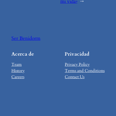
mi vida»
→
Ser Benidorm
Acerca de
Privacidad
Team
Privacy Policy
History
Terms and Conditions
Careers
Contact Us