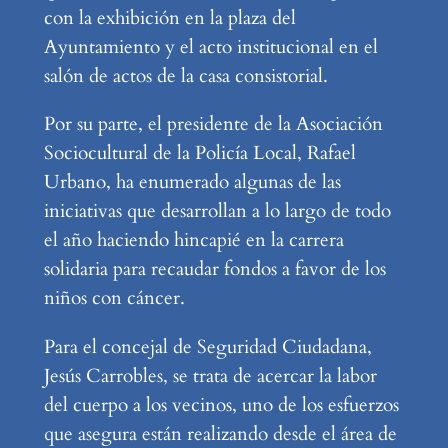
con la exhibición en la plaza del
Ayuntamiento y el acto institucional en el
salón de actos de la casa consistorial.
Por su parte, el presidente de la Asociación
Sociocultural de la Policía Local, Rafael
Urbano, ha enumerado algunas de las
iniciativas que desarrollan a lo largo de todo
el año haciendo hincapié en la carrera
solidaria para recaudar fondos a favor de los
niños con cáncer.
Para el concejal de Seguridad Ciudadana,
Jesús Carrobles, se trata de acercar la labor
del cuerpo a los vecinos, uno de los esfuerzos
que asegura están realizando desde el área de