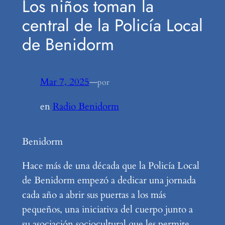
Los niños toman la
central de la Policía Local
de Benidorm
Mar 7, 2025
—
por
en
Radio Benidorm
Benidorm
Hace más de una década que la Policía Local
de Benidorm empezó a dedicar una jornada
cada año a abrir sus puertas a los más
pequeños, una iniciativa del cuerpo junto a
su asociación sociocultural que les permite