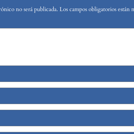
rónico no será publicada.
Los campos obligatorios están