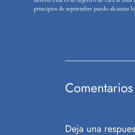
principios de septiembre puedo alcanzar lo
Comentarios
Deja una respues