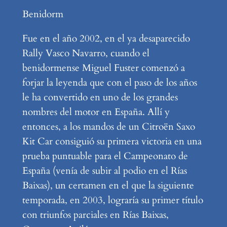
Benidorm
Fue en el año 2002, en el ya desaparecido
Rally Vasco Navarro, cuando el
benidormense Miguel Fuster comenzó a
forjar la leyenda que con el paso de los años
le ha convertido en uno de los grandes
nombres del motor en España. Allí y
entonces, a los mandos de un Citroën Saxo
Kit Car consiguió su primera victoria en una
prueba puntuable para el Campeonato de
España (venía de subir al podio en el Rías
Baixas), un certamen en el que la siguiente
temporada, en 2003, lograría su primer título
con triunfos parciales en Rías Baixas,