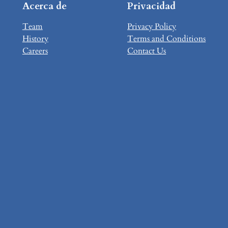
Acerca de
Privacidad
Team
Privacy Policy
History
Terms and Conditions
Careers
Contact Us