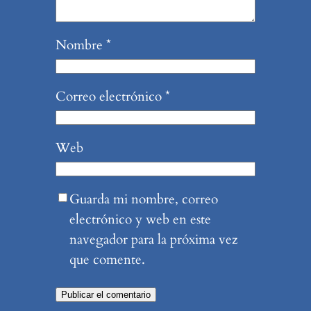
Nombre
*
Correo electrónico
*
Web
Guarda mi nombre, correo
electrónico y web en este
navegador para la próxima vez
que comente.