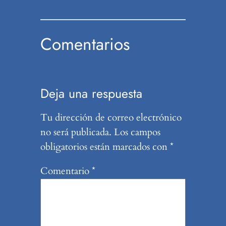
Comentarios
Deja una respuesta
Tu dirección de correo electrónico
no será publicada.
Los campos
obligatorios están marcados con
*
Comentario
*