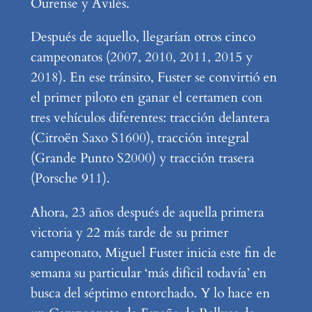
Ourense y Avilés.
Después de aquello, llegarían otros cinco
campeonatos (2007, 2010, 2011, 2015 y
2018). En ese tránsito, Fuster se convirtió en
el primer piloto en ganar el certamen con
tres vehículos diferentes: tracción delantera
(Citroën Saxo S1600), tracción integral
(Grande Punto S2000) y tracción trasera
(Porsche 911).
Ahora, 23 años después de aquella primera
victoria y 22 más tarde de su primer
campeonato, Miguel Fuster inicia este fin de
semana su particular ‘más difícil todavía’ en
busca del séptimo entorchado. Y lo hace en