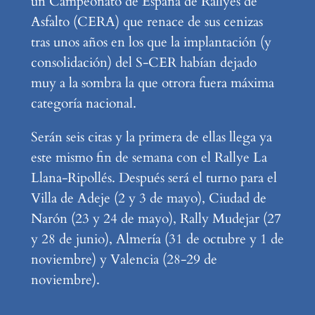
un Campeonato de España de Rallyes de
Asfalto (CERA) que renace de sus cenizas
tras unos años en los que la implantación (y
consolidación) del S-CER habían dejado
muy a la sombra la que otrora fuera máxima
categoría nacional.
Serán seis citas y la primera de ellas llega ya
este mismo fin de semana con el Rallye La
Llana-Ripollés. Después será el turno para el
Villa de Adeje (2 y 3 de mayo), Ciudad de
Narón (23 y 24 de mayo), Rally Mudejar (27
y 28 de junio), Almería (31 de octubre y 1 de
noviembre) y Valencia (28-29 de
noviembre).