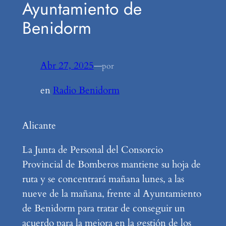
Ayuntamiento de
Benidorm
Abr 27, 2025
—
por
en
Radio Benidorm
Alicante
La Junta de Personal del Consorcio
Provincial de Bomberos mantiene su hoja de
ruta y se concentrará mañana lunes, a las
nueve de la mañana, frente al Ayuntamiento
de Benidorm para tratar de conseguir un
acuerdo para la mejora en la gestión de los