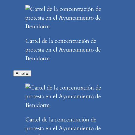
Cartel de la concentración de
protesta en el Ayuntamiento de
Benidorm
Ampliar
Cartel de la concentración de
protesta en el Ayuntamiento de