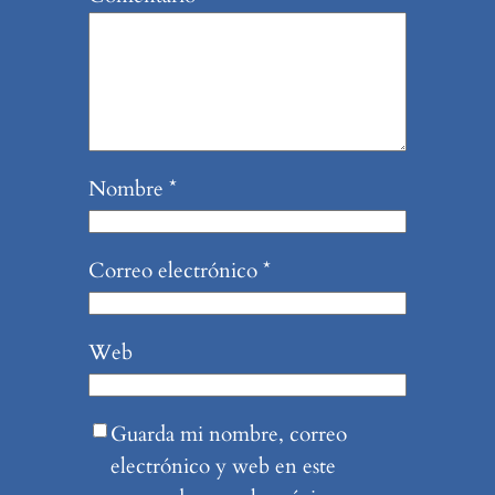
Nombre
*
Correo electrónico
*
Web
Guarda mi nombre, correo
electrónico y web en este