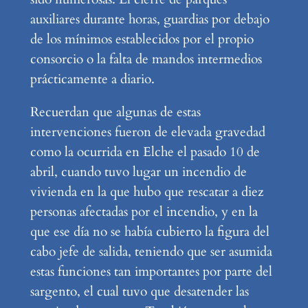
auxiliares durante horas, guardias por debajo
de los mínimos establecidos por el propio
consorcio o la falta de mandos intermedios
prácticamente a diario.
Recuerdan que algunas de estas
intervenciones fueron de elevada gravedad
como la ocurrida en Elche el pasado 10 de
abril, cuando tuvo lugar un incendio de
vivienda en la que hubo que rescatar a diez
personas afectadas por el incendio, y en la
que ese día no se había cubierto la figura del
cabo jefe de salida, teniendo que ser asumida
estas funciones tan importantes por parte del
sargento, el cual tuvo que desatender las