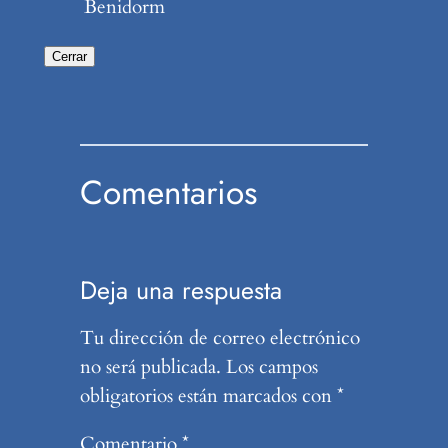
Benidorm
Cerrar
Comentarios
Deja una respuesta
Tu dirección de correo electrónico
no será publicada.
Los campos
obligatorios están marcados con
*
Comentario
*