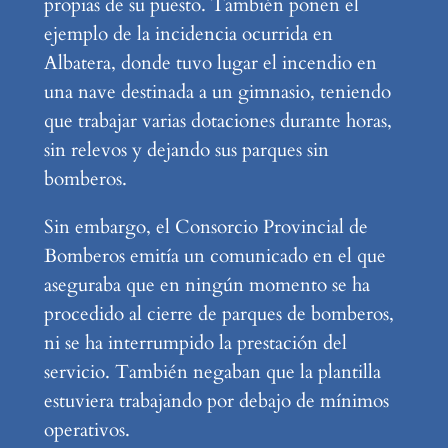
propias de su puesto. También ponen el
ejemplo de la incidencia ocurrida en
Albatera, donde tuvo lugar el incendio en
una nave destinada a un gimnasio, teniendo
que trabajar varias dotaciones durante horas,
sin relevos y dejando sus parques sin
bomberos.
Sin embargo, el Consorcio Provincial de
Bomberos emitía un comunicado en el que
aseguraba que en ningún momento se ha
procedido al cierre de parques de bomberos,
ni se ha interrumpido la prestación del
servicio. También negaban que la plantilla
estuviera trabajando por debajo de mínimos
operativos.