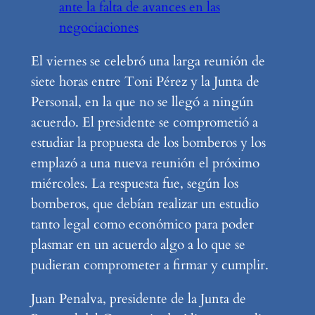
ante la falta de avances en las
negociaciones
El viernes se celebró una larga reunión de
siete horas entre Toni Pérez y la Junta de
Personal, en la que no se llegó a ningún
acuerdo. El presidente se comprometió a
estudiar la propuesta de los bomberos y los
emplazó a una nueva reunión el próximo
miércoles. La respuesta fue, según los
bomberos, que debían realizar un estudio
tanto legal como económico para poder
plasmar en un acuerdo algo a lo que se
pudieran comprometer a firmar y cumplir.
Juan Penalva, presidente de la Junta de