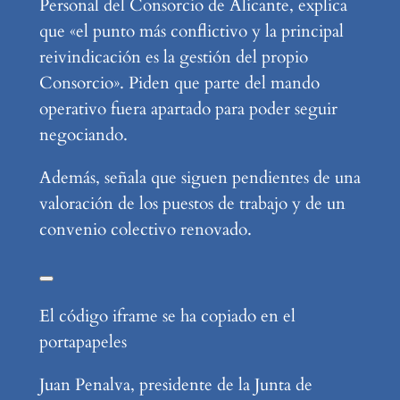
Personal del Consorcio de Alicante, explica
que «el punto más conflictivo y la principal
reivindicación es la gestión del propio
Consorcio». Piden que parte del mando
operativo fuera apartado para poder seguir
negociando.
Además, señala que siguen pendientes de una
valoración de los puestos de trabajo y de un
convenio colectivo renovado.
El código iframe se ha copiado en el
portapapeles
Juan Penalva, presidente de la Junta de