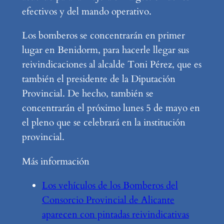
efectivos y del mando operativo.
Los bomberos se concentrarán en primer
lugar en Benidorm, para hacerle llegar sus
reivindicaciones al alcalde Toni Pérez, que es
también el presidente de la Diputación
Provincial. De hecho, también se
concentrarán el próximo lunes 5 de mayo en
el pleno que se celebrará en la institución
provincial.
Más información
Los vehículos de los Bomberos del
Consorcio Provincial de Alicante
aparecen con pintadas reivindicativas