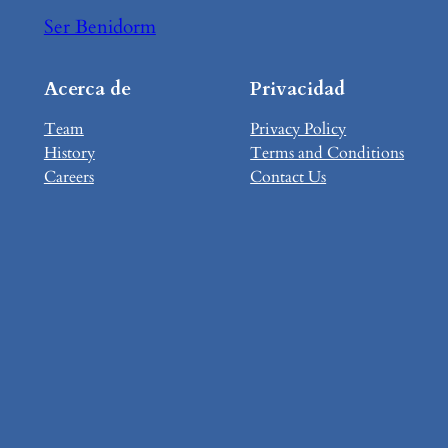
Ser Benidorm
Acerca de
Privacidad
Team
Privacy Policy
History
Terms and Conditions
Careers
Contact Us