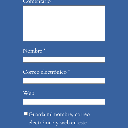
Comentario
*
Nombre
*
Correo electrónico
*
Web
Guarda mi nombre, correo
electrónico y web en este