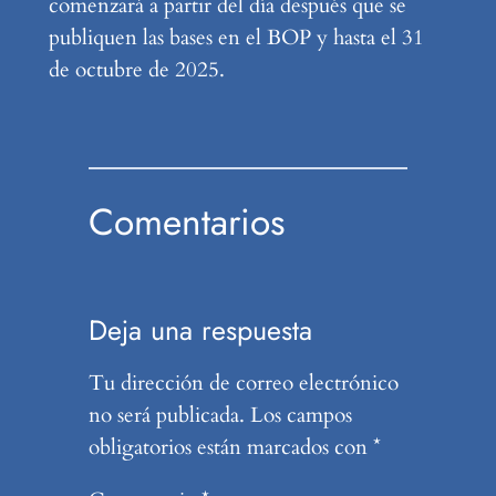
comenzará a partir del día después que se
publiquen las bases en el BOP y hasta el 31
de octubre de 2025.
Comentarios
Deja una respuesta
Tu dirección de correo electrónico
no será publicada.
Los campos
obligatorios están marcados con
*