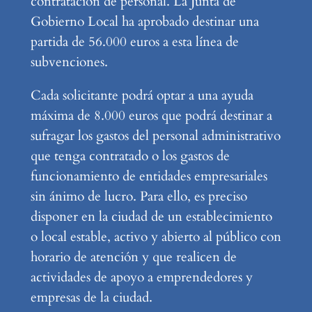
contratación de personal. La Junta de
Gobierno Local ha aprobado destinar una
partida de 56.000 euros a esta línea de
subvenciones.
Cada solicitante podrá optar a una ayuda
máxima de 8.000 euros que podrá destinar a
sufragar los gastos del personal administrativo
que tenga contratado o los gastos de
funcionamiento de entidades empresariales
sin ánimo de lucro. Para ello, es preciso
disponer en la ciudad de un establecimiento
o local estable, activo y abierto al público con
horario de atención y que realicen de
actividades de apoyo a emprendedores y
empresas de la ciudad.