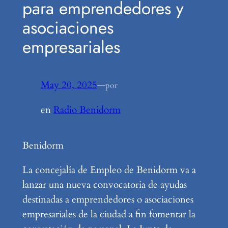
para emprendedores y
asociaciones
empresariales
May 20, 2025
—
por
en
Radio Benidorm
Benidorm
La concejalía de Empleo de Benidorm va a
lanzar una nueva convocatoria de ayudas
destinadas a emprendedores o asociaciones
empresariales de la ciudad a fin fomentar la