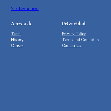
Ser Benidorm
Acerca de
Privacidad
Team
Privacy Policy
History
Terms and Conditions
Careers
Contact Us