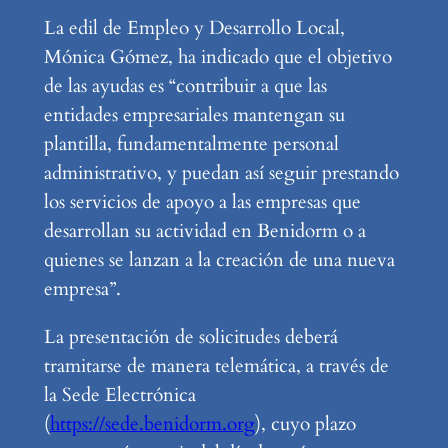
La edil de Empleo y Desarrollo Local,
Mónica Gómez, ha indicado que el objetivo
de las ayudas es “contribuir a que las
entidades empresariales mantengan su
plantilla, fundamentalmente personal
administrativo, y puedan así seguir prestando
los servicios de apoyo a las empresas que
desarrollan su actividad en Benidorm o a
quienes se lanzan a la creación de una nueva
empresa”.
La presentación de solicitudes deberá
tramitarse de manera telemática, a través de
la Sede Electrónica
(
https://sede.benidorm.org
), cuyo plazo