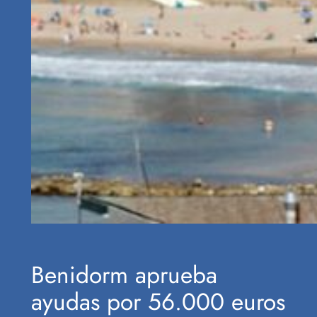
Benidorm aprueba
ayudas por 56.000 euros