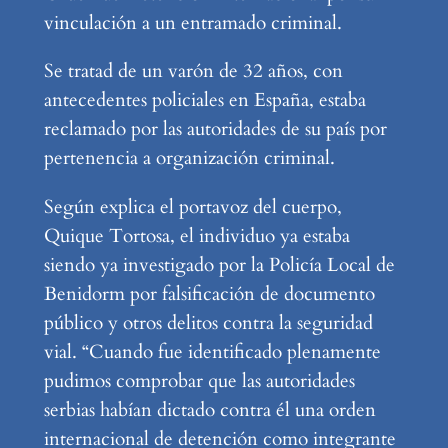
vinculación a un entramado criminal.
Se tratad de un varón de 32 años, con
antecedentes policiales en España, estaba
reclamado por las autoridades de su país por
pertenencia a organización criminal.
Según explica el portavoz del cuerpo,
Quique Tortosa, el individuo ya estaba
siendo ya investigado por la Policía Local de
Benidorm por falsificación de documento
público y otros delitos contra la seguridad
vial. “Cuando fue identificado plenamente
pudimos comprobar que las autoridades
serbias habían dictado contra él una orden
internacional de detención como integrante