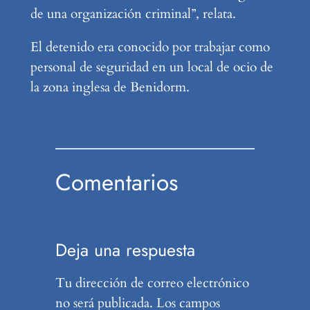
de una organización criminal”, relata.
El detenido era conocido por trabajar como
personal de seguridad en un local de ocio de
la zona inglesa de Benidorm.
Comentarios
Deja una respuesta
Tu dirección de correo electrónico
no será publicada.
Los campos