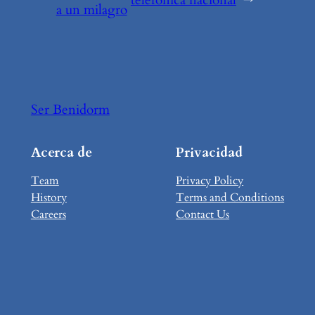
a un milagro
Ser Benidorm
Acerca de
Privacidad
Team
Privacy Policy
History
Terms and Conditions
Careers
Contact Us