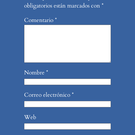
obligatorios están marcados con
*
Comentario
*
Nombre
*
Correo electrónico
*
Web