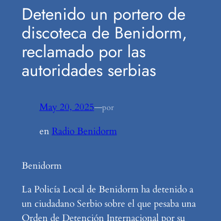
Detenido un portero de
discoteca de Benidorm,
reclamado por las
autoridades serbias
May 20, 2025
—
por
en
Radio Benidorm
Benidorm
La Policía Local de Benidorm ha detenido a
un ciudadano Serbio sobre el que pesaba una
Orden de Detención Internacional por su