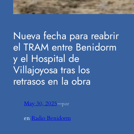
Nueva fecha para reabrir
el TRAM entre Benidorm
y el Hospital de
Villajoyosa tras los
retrasos en la obra
May 30, 2025
—
por
en
Radio Benidorm