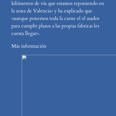
kilómetros de vía que estamos reponiendo en
la zona de Valencia» y ha explicado que
«aunque ponemos toda la carne el el asador
para cumplir plazos a las propias fabricas les
cuesta llegar».
Más información