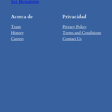
Ser Benidorm
Acerca de
Privacidad
Team
Privacy Policy
History
Terms and Conditions
Careers
Contact Us