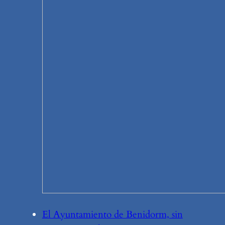
El Ayuntamiento de Benidorm, sin