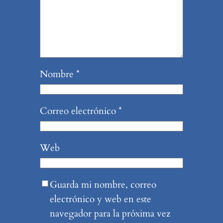
Nombre
*
Correo electrónico
*
Web
Guarda mi nombre, correo
electrónico y web en este
navegador para la próxima vez