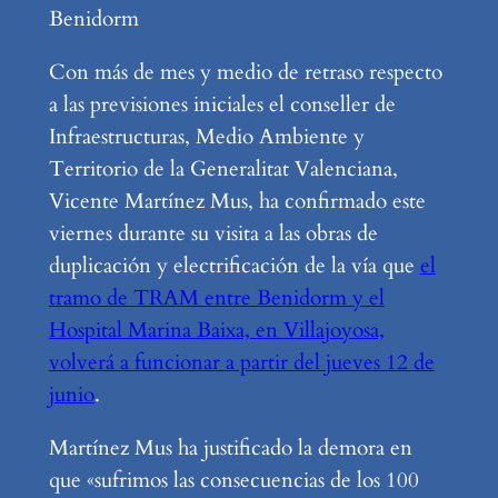
Benidorm
Con más de mes y medio de retraso respecto
a las previsiones iniciales el conseller de
Infraestructuras, Medio Ambiente y
Territorio de la Generalitat Valenciana,
Vicente Martínez Mus, ha confirmado este
viernes durante su visita a las obras de
duplicación y electrificación de la vía que
el
tramo de TRAM entre Benidorm y el
Hospital Marina Baixa, en Villajoyosa,
volverá a funcionar a partir del jueves 12 de
junio
.
Martínez Mus ha justificado la demora en
que «sufrimos las consecuencias de los 100