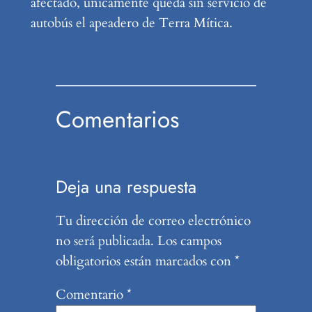
afectado, únicamente queda sin servicio de
autobús el apeadero de Terra Mítica.
Comentarios
Deja una respuesta
Tu dirección de correo electrónico
no será publicada.
Los campos
obligatorios están marcados con
*
Comentario
*