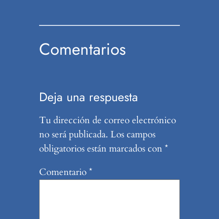
Comentarios
Deja una respuesta
Tu dirección de correo electrónico
no será publicada.
Los campos
obligatorios están marcados con
*
Comentario
*