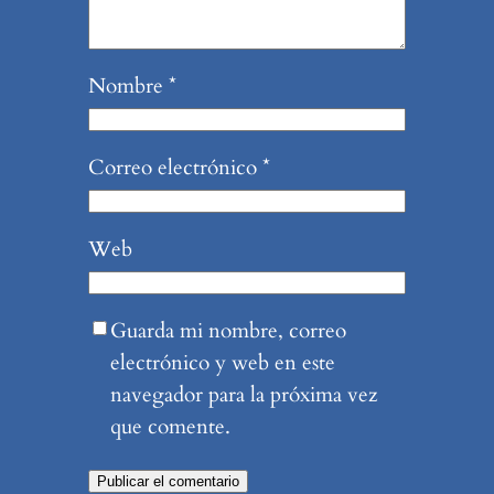
Nombre
*
Correo electrónico
*
Web
Guarda mi nombre, correo
electrónico y web en este
navegador para la próxima vez
que comente.