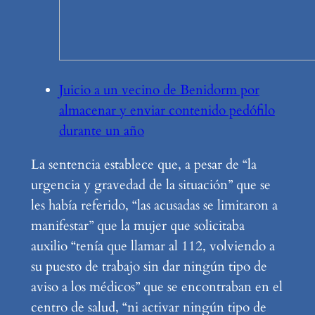
Juicio a un vecino de Benidorm por
almacenar y enviar contenido pedófilo
durante un año
La sentencia establece que, a pesar de “la
urgencia y gravedad de la situación” que se
les había referido, “las acusadas se limitaron a
manifestar” que la mujer que solicitaba
auxilio “tenía que llamar al 112, volviendo a
su puesto de trabajo sin dar ningún tipo de
aviso a los médicos” que se encontraban en el
centro de salud, “ni activar ningún tipo de