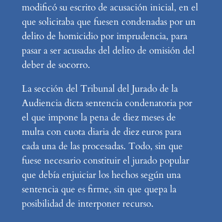
modificó su escrito de acusación inicial, en el
que solicitaba que fuesen condenadas por un
delito de homicidio por imprudencia, para
pasar a ser acusadas del delito de omisión del
deber de socorro.
La sección del Tribunal del Jurado de la
Audiencia dicta sentencia condenatoria por
el que impone la pena de diez meses de
multa con cuota diaria de diez euros para
cada una de las procesadas. Todo, sin que
fuese necesario constituir el jurado popular
que debía enjuiciar los hechos según una
sentencia que es firme, sin que quepa la
posibilidad de interponer recurso.