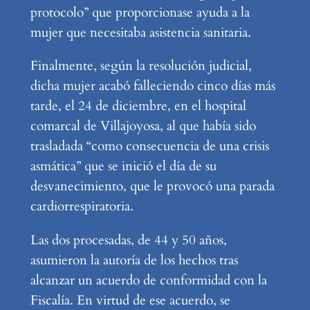
protocolo” que proporcionase ayuda a la
mujer que necesitaba asistencia sanitaria.
Finalmente, según la resolución judicial,
dicha mujer acabó falleciendo cinco días más
tarde, el 24 de diciembre, en el hospital
comarcal de Villajoyosa, al que había sido
trasladada “como consecuencia de una crisis
asmática” que se inició el día de su
desvanecimiento, que le provocó una parada
cardiorrespiratoria.
Las dos procesadas, de 44 y 50 años,
asumieron la autoría de los hechos tras
alcanzar un acuerdo de conformidad con la
Fiscalía. En virtud de ese acuerdo, se