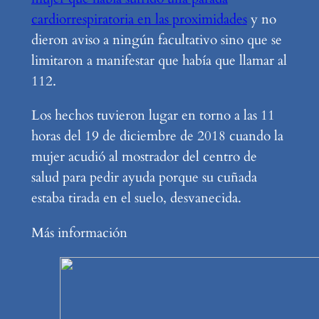
cardiorrespiratoria en las proximidades
y no
dieron aviso a ningún facultativo sino que se
limitaron a manifestar que había que llamar al
112.
Los hechos tuvieron lugar en torno a las 11
horas del 19 de diciembre de 2018 cuando la
mujer acudió al mostrador del centro de
salud para pedir ayuda porque su cuñada
estaba tirada en el suelo, desvanecida.
Más información