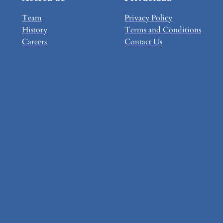
Team
Privacy Policy
History
Terms and Conditions
Careers
Contact Us