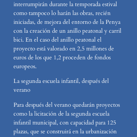
interrumpirán durante la temporada estival
como tampoco lo harán las obras, recién
iniciadas, de mejora del entorno de la Penya
con la creación de un anillo peatonal y carril
bici. En el caso del anillo peatonal el
proyecto está valorado en 2,5 millones de
euros de los que 1,2 proceden de fondos
europeos.
La segunda escuela infantil, después del
verano
Para después del verano quedarán proyectos
como la licitación de la segunda escuela
infantil municipal, con capacidad para 125
plazas, que se construirá en la urbanización