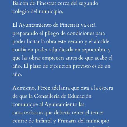
Balcón de Finestrat cerca del segundo
colegio del municipio.
El Ayuntamiento de Finestrat ya está
preparando el pliego de condiciones para
poder licitar la obra este verano y el alcalde
confía en poder adjudicarla en septiembre y
que las obras empiecen antes de que acabe el
año. El plazo de ejecución previsto es de un
año.
Asimismo, Pérez adelanta que está a la espera
de que la Conselleria de Educación
comunique al Ayuntamiento las
características que debería tener el tercer
centro de Infantil y Primaria del municipio