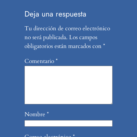
Deja una respuesta
Tu dirección de correo electrónico
no será publicada.
Los campos
obligatorios están marcados con
*
Comentario
*
Nombre
*
Correo electrónico
*