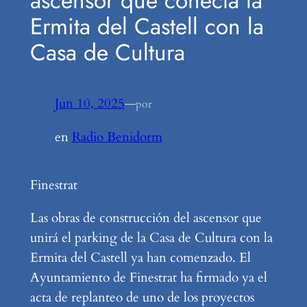
ascensor que conecta la
Ermita del Castell con la
Casa de Cultura
Jun 10, 2025
—
por
en
Radio Benidorm
Finestrat
Las obras de construcción del ascensor que
unirá el parking de la Casa de Cultura con la
Ermita del Castell ya han comenzado. El
Ayuntamiento de Finestrat ha firmado ya el
acta de replanteo de uno de los proyectos