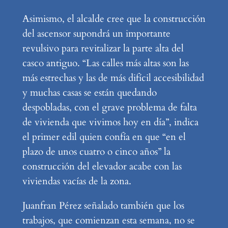
Asimismo, el alcalde cree que la construcción
del ascensor supondrá un importante
revulsivo para revitalizar la parte alta del
casco antiguo. “Las calles más altas son las
más estrechas y las de más difícil accesibilidad
y muchas casas se están quedando
despobladas, con el grave problema de falta
de vivienda que vivimos hoy en día”, indica
el primer edil quien confía en que “en el
plazo de unos cuatro o cinco años” la
construcción del elevador acabe con las
viviendas vacías de la zona.
Juanfran Pérez señalado también que los
trabajos, que comienzan esta semana, no se