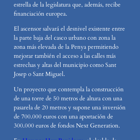
estrella de la legislatura que, además, recibe
financiación europea.
El ascensor salvará el desnivel existente entre
la parte baja del casco urbano con zona la
zona más elevada de la Penya permitiendo
mejorar también el acceso a las calles más
estrechas y altas del municipio como Sant
Josep o Sant Miguel.
Un proyecto que contempla la construcción
de una torre de 50 metros de altura con una
pasarela de 20 metros y supone una inversión
de 700.000 euros con una aportación de
300.000 euros de fondos Next Generation.