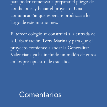
para poder comenzar a preparar el pliego de
condiciones y licitar el proyecto. Una
comunicación que espera se produzca a lo
largo de este mismo mes.
El tercer colegio se construirá a la entrada de
la Urbanización Terra Marina y para que el
proyecto comience a andar la Generalitat
Valenciana ya ha incluido un millón de euros
en los presupuestos de este año.
Comentarios