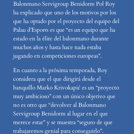
Balonmano Servigroup Benidorm Pol Roy
ha explicado que uno de los motivos por los
que ha optado por el proyecto del equipo del
Palau d’Esports es que “es un equipo que ha
estado en la élite del balonmano durante
muchos años y hasta hace nada estaba
jugando en competiciones europeas”.
En cuanto a la próxima temporada, Roy
considera que el que dirigirá desde el
banquillo Marko Krivokapić es un “proyecto
muy ambicioso” con un único objetivo que
no es otro que “devolver al Balonmano
Servigroup Benidorm al lugar en el que
merece estar” y se muestra “seguro de que
trabajaremos genial para conseguirlo”.