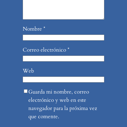
Nombre
*
Correo electrónico
*
Web
Guarda mi nombre, correo
electrónico y web en este
navegador para la próxima vez
que comente.