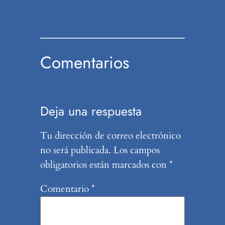
Comentarios
Deja una respuesta
Tu dirección de correo electrónico
no será publicada.
Los campos
obligatorios están marcados con
*
Comentario
*