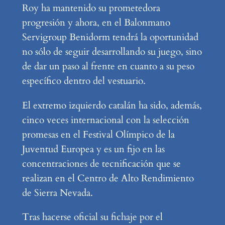
Roy ha mantenido su prometedora
progresión y ahora, en el Balonmano
Servigroup Benidorm tendrá la oportunidad
no sólo de seguir desarrollando su juego, sino
de dar un paso al frente en cuanto a su peso
específico dentro del vestuario.
El extremo izquierdo catalán ha sido, además,
cinco veces internacional con la selección
promesas en el Festival Olímpico de la
Juventud Europea y es un fijo en las
concentraciones de tecnificación que se
realizan en el Centro de Alto Rendimiento
de Sierra Nevada.
Tras hacerse oficial su fichaje por el