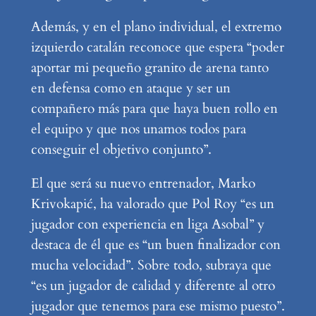
Además, y en el plano individual, el extremo
izquierdo catalán reconoce que espera “poder
aportar mi pequeño granito de arena tanto
en defensa como en ataque y ser un
compañero más para que haya buen rollo en
el equipo y que nos unamos todos para
conseguir el objetivo conjunto”.
El que será su nuevo entrenador, Marko
Krivokapić, ha valorado que Pol Roy “es un
jugador con experiencia en liga Asobal” y
destaca de él que es “un buen finalizador con
mucha velocidad”. Sobre todo, subraya que
“es un jugador de calidad y diferente al otro
jugador que tenemos para ese mismo puesto”.