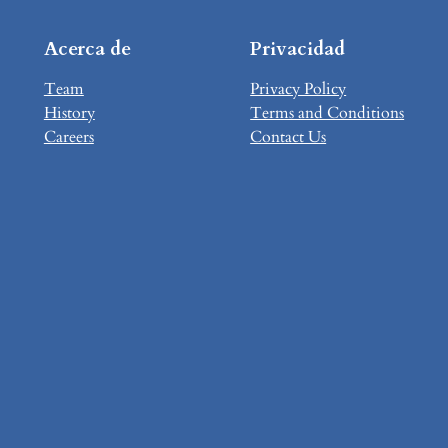
Acerca de
Privacidad
Team
Privacy Policy
History
Terms and Conditions
Careers
Contact Us