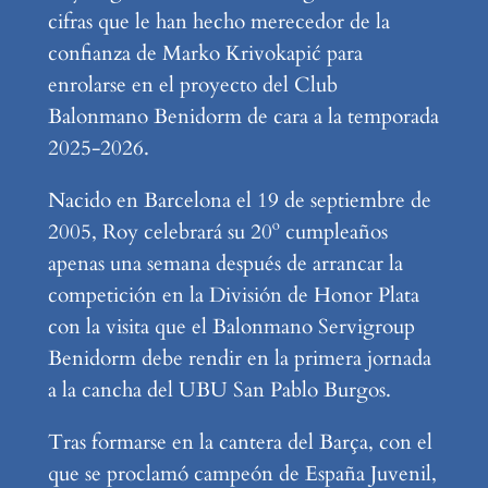
cifras que le han hecho merecedor de la
confianza de Marko Krivokapić para
enrolarse en el proyecto del Club
Balonmano Benidorm de cara a la temporada
2025-2026.
Nacido en Barcelona el 19 de septiembre de
2005, Roy celebrará su 20º cumpleaños
apenas una semana después de arrancar la
competición en la División de Honor Plata
con la visita que el Balonmano Servigroup
Benidorm debe rendir en la primera jornada
a la cancha del UBU San Pablo Burgos.
Tras formarse en la cantera del Barça, con el
que se proclamó campeón de España Juvenil,