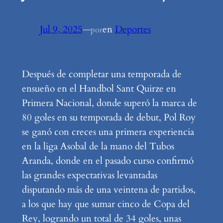
Jul 9, 2025
—
en
Deportes
por
Después de completar una temporada de
ensueño en el Handbol Sant Quirze en
Primera Nacional, donde superó la marca de
80 goles en su temporada de debut, Pol Roy
se ganó con creces una primera experiencia
en la liga Asobal de la mano del Tubos
Aranda, donde en el pasado curso confirmó
las grandes expectativas levantadas
disputando más de una veintena de partidos,
a los que hay que sumar cinco de Copa del
Rey, logrando un total de 34 goles, unas