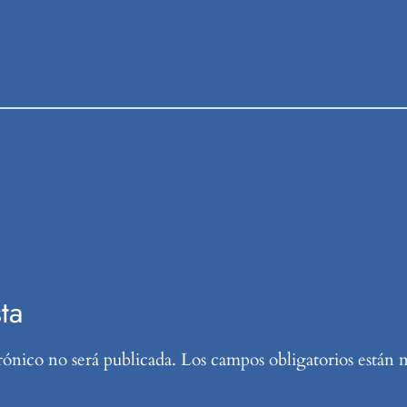
ta
rónico no será publicada.
Los campos obligatorios están