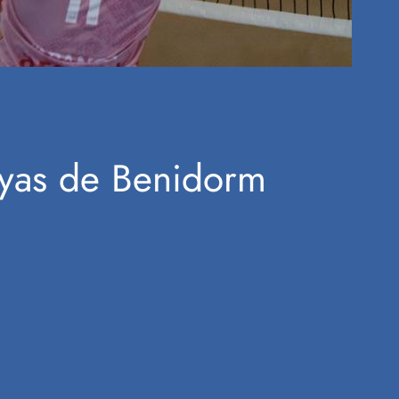
layas de Benidorm