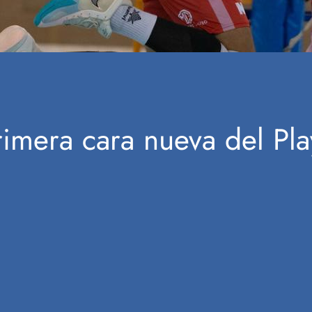
primera cara nueva del P