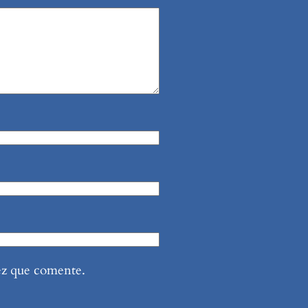
ez que comente.