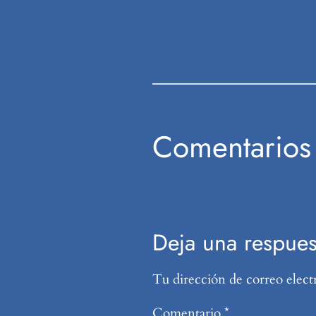
Comentarios
Deja una respues
Tu dirección de correo elect
Comentario
*