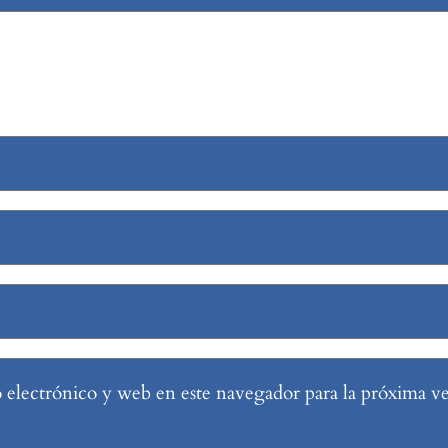
electrónico y web en este navegador para la próxima v