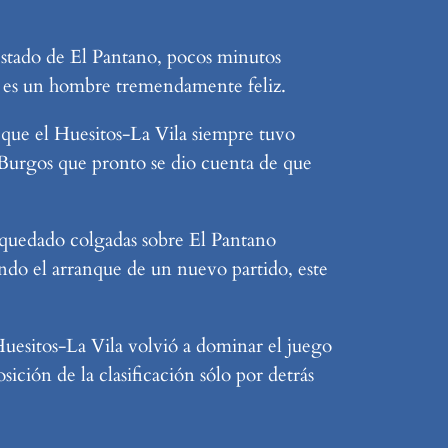
Estado de El Pantano, pocos minutos
a, es un hombre tremendamente feliz.
 que el Huesitos-La Vila siempre tuvo
 Burgos que pronto se dio cuenta de que
n quedado colgadas sobre El Pantano
do el arranque de un nuevo partido, este
Huesitos-La Vila volvió a dominar el juego
sición de la clasificación sólo por detrás