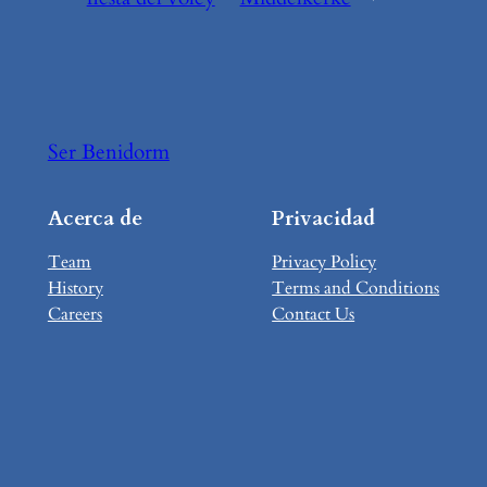
Ser Benidorm
Acerca de
Privacidad
Team
Privacy Policy
History
Terms and Conditions
Careers
Contact Us