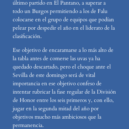
último partido en El Pantano, a superar a
todo un Burgos permitiendo a los de Falu
colocarse en el grupo de equipos que podían
pelear por despedir el año en el liderato de la
clasificación.
Ese objetivo de encaramarse a lo más alto de
la tabla antes de comerse las uvas ya ha
quedado descartado, pero el choque ante el
Sevilla de este domingo será de vital
importancia en ese objetivo confeso de
intentar rubricar la fase regular de la División
de Honor entre los seis primeros y, con ello,
jugar en la segunda mitad del año por
objetivos mucho más ambiciosos que la
permanencia.