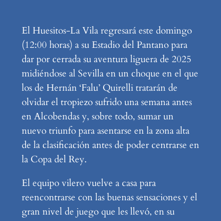
El Huesitos-La Vila regresará este domingo
(12:00 horas) a su Estadio del Pantano para
dar por cerrada su aventura liguera de 2025
midiéndose al Sevilla en un choque en el que
los de Hernán ‘Falu’ Quirelli tratarán de
olvidar el tropiezo sufrido una semana antes
en Alcobendas y, sobre todo, sumar un
nuevo triunfo para asentarse en la zona alta
de la clasificación antes de poder centrarse en
la Copa del Rey.
El equipo vilero vuelve a casa para
reencontrarse con las buenas sensaciones y el
gran nivel de juego que les llevó, en su