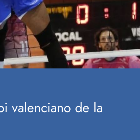
bi valenciano de la