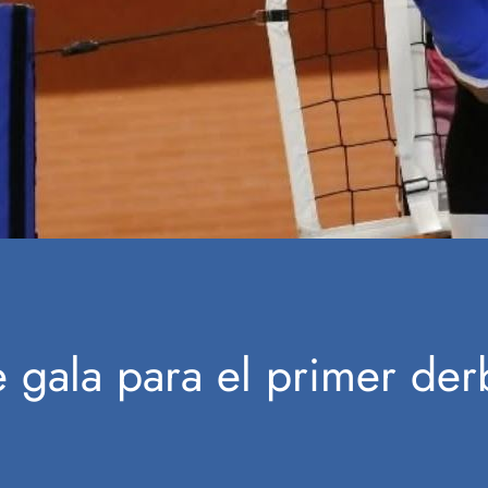
e gala para el primer der