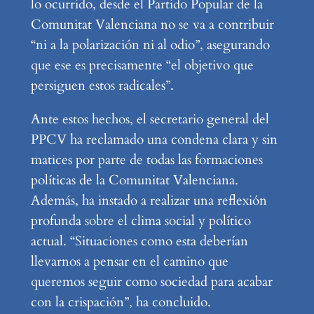
lo ocurrido, desde el Partido Popular de la
Comunitat Valenciana no se va a contribuir
“ni a la polarización ni al odio”, asegurando
que ese es precisamente “el objetivo que
persiguen estos radicales”.
Ante estos hechos, el secretario general del
PPCV ha reclamado una condena clara y sin
matices por parte de todas las formaciones
políticas de la Comunitat Valenciana.
Además, ha instado a realizar una reflexión
profunda sobre el clima social y político
actual. “Situaciones como esta deberían
llevarnos a pensar en el camino que
queremos seguir como sociedad para acabar
con la crispación”, ha concluido.