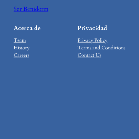
Ser Benidorm
Acerca de
Privacidad
Team
Privacy Policy
History
Terms and Conditions
Careers
Contact Us