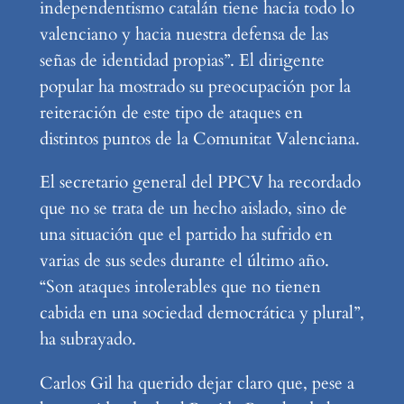
independentismo catalán tiene hacia todo lo
valenciano y hacia nuestra defensa de las
señas de identidad propias”. El dirigente
popular ha mostrado su preocupación por la
reiteración de este tipo de ataques en
distintos puntos de la Comunitat Valenciana.
El secretario general del PPCV ha recordado
que no se trata de un hecho aislado, sino de
una situación que el partido ha sufrido en
varias de sus sedes durante el último año.
“Son ataques intolerables que no tienen
cabida en una sociedad democrática y plural”,
ha subrayado.
Carlos Gil ha querido dejar claro que, pese a