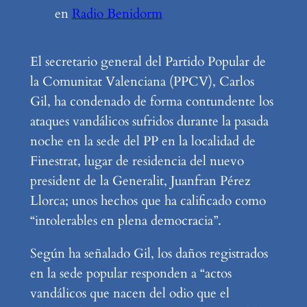
en
Radio Benidorm
El secretario general del Partido Popular de
la Comunitat Valenciana (PPCV), Carlos
Gil, ha condenado de forma contundente los
ataques vandálicos sufridos durante la pasada
noche en la sede del PP en la localidad de
Finestrat, lugar de residencia del nuevo
president de la Generalit, Juanfran Pérez
Llorca; unos hechos que ha calificado como
“intolerables en plena democracia”.
Según ha señalado Gil, los daños registrados
en la sede popular responden a “actos
vandálicos que nacen del odio que el