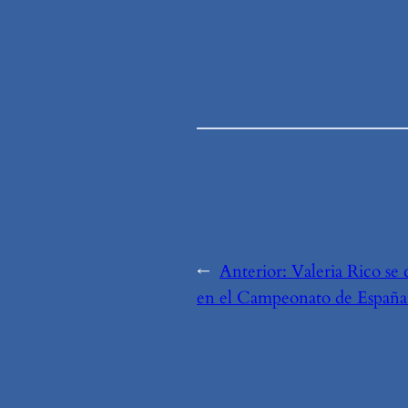
←
Anterior:
Valeria Rico se 
en el Campeonato de España