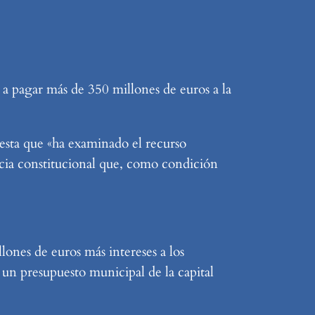
a pagar más de 350 millones de euros a la
esta que «ha examinado el recurso
ncia constitucional que, como condición
ones de euros más intereses a los
 un presupuesto municipal de la capital