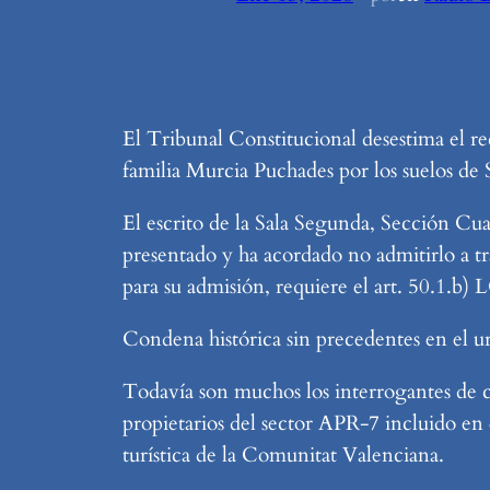
El Tribunal Constitucional desestima el r
familia Murcia Puchades por los suelos de 
El escrito de la Sala Segunda, Sección Cua
presentado y ha acordado no admitirlo a t
para su admisión, requiere el art. 50.1.b)
Condena histórica sin precedentes en el 
Todavía son muchos los interrogantes de có
propietarios del sector APR-7 incluido en 
turística de la Comunitat Valenciana.